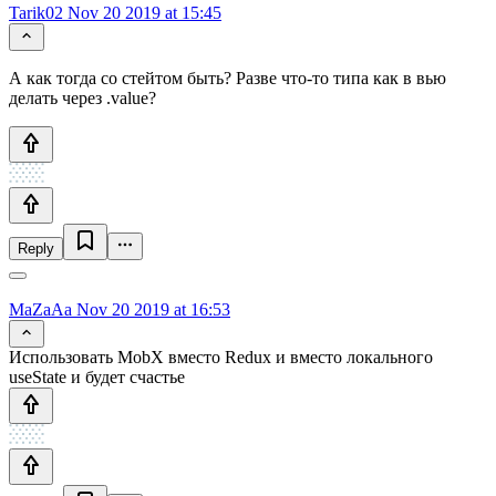
Tarik02
Nov 20 2019 at 15:45
А как тогда со стейтом быть? Разве что-то типа как в вью
делать через .value?
Reply
MaZaAa
Nov 20 2019 at 16:53
Использовать MobX вместо Redux и вместо локального
useState и будет счастье