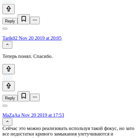
Reply
Tarik02
Nov 20 2019 at 20:05
Теперь понял. Спасибо.
Reply
MaZaAa
Nov 20 2019 at 17:53
Сейчас это можно реализовать используя такой фокус, но зато
все недостатки кривого замыкания улетучиваются и