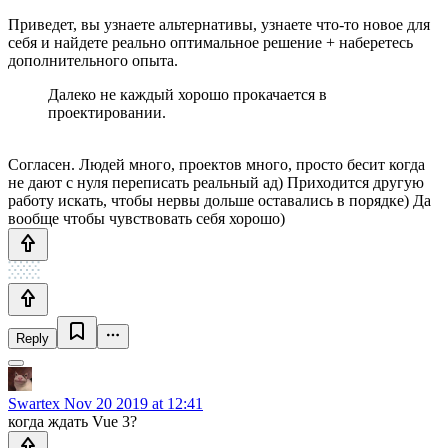
Приведет, вы узнаете альтернативы, узнаете что-то новое для
себя и найдете реально оптимальное решение + наберетесь
дополнительного опыта.
Далеко не каждый хорошо прокачается в
проектировании.
Согласен. Людей много, проектов много, просто бесит когда
не дают с нуля переписать реальный ад) Приходится другую
работу искать, чтобы нервы дольше оставались в порядке) Да
вообще чтобы чувствовать себя хорошо)
Reply
Swartex
Nov 20 2019 at 12:41
когда ждать Vue 3?