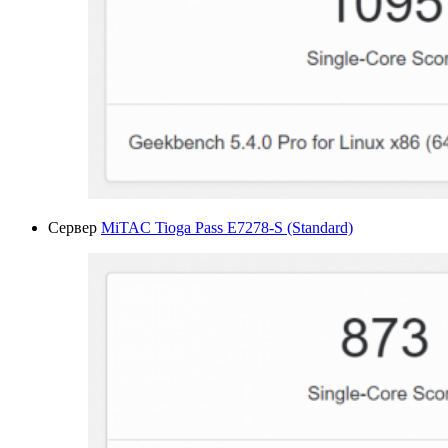
Сервер
MiTAC Tioga Pass E7278-S (Standard)