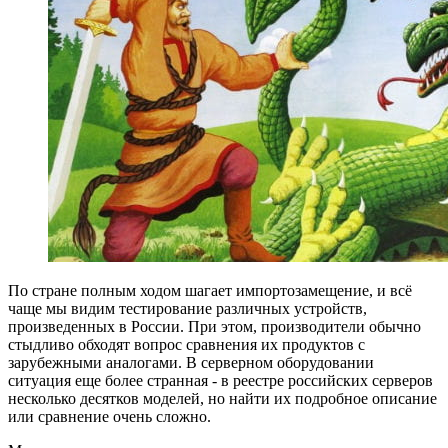
По стране полным ходом шагает импортозамещение, и всё
чаще мы видим тестирование различных устройств,
произведенных в России. При этом, производители обычно
стыдливо обходят вопрос сравнения их продуктов с
зарубежными аналогами. В серверном оборудовании
ситуация еще более странная - в реестре российских серверов
несколько десятков моделей, но найти их подробное описание
или сравнение очень сложно.