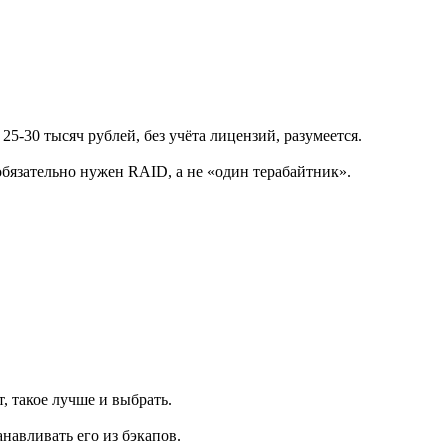
25-30 тысяч рублей, без учёта лицензий, разумеется.
 обязательно нужен RAID, а не «один терабайтник».
, такое лучше и выбрать.
навливать его из бэкапов.