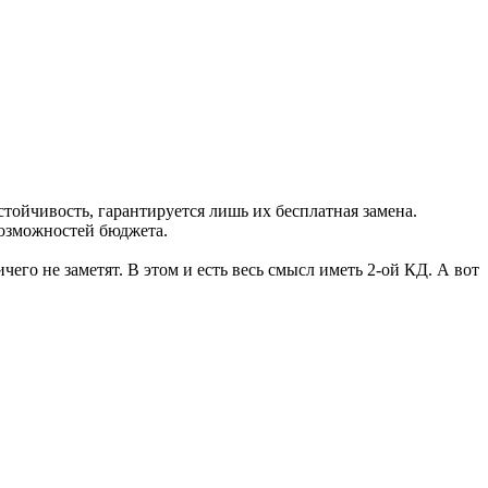
стойчивость, гарантируется лишь их бесплатная замена.
возможностей бюджета.
го не заметят. В этом и есть весь смысл иметь 2-ой КД. А вот