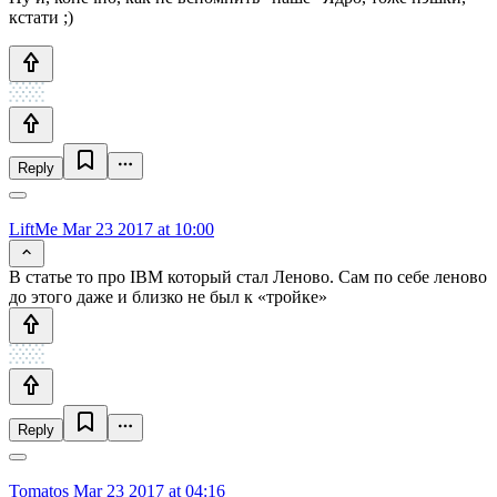
кстати ;)
Reply
LiftMe
Mar 23 2017 at 10:00
В статье то про IBM который стал Леново. Сам по себе леново
до этого даже и близко не был к «тройке»
Reply
Tomatos
Mar 23 2017 at 04:16