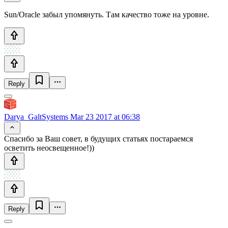
Sun/Oracle забыл упомянуть. Там качество тоже на уровне.
Reply
Darya_GaltSystems
Mar 23 2017 at 06:38
Спасибо за Ваш совет, в будущих статьях постараемся
осветить неосвещенное!))
Reply