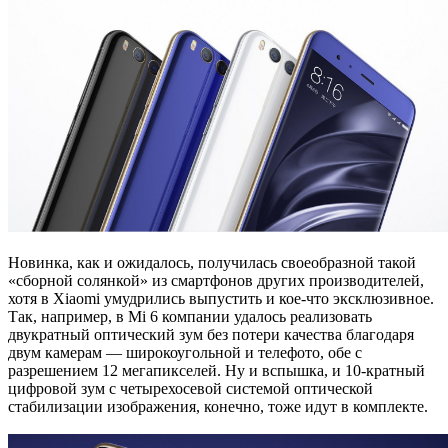
Новинка, как и ожидалось, получилась своеобразной такой
«сборной солянкой» из смартфонов других производителей,
хотя в Xiaomi умудрились выпустить и кое-что эксклюзивное.
Так, например, в Mi 6 компании удалось реализовать
двукратный оптический зум без потери качества благодаря
двум камерам — широкоугольной и телефото, обе с
разрешением 12 мегапикселей. Ну и вспышка, и 10-кратный
цифровой зум с четырехосевой системой оптической
стабилизации изображения, конечно, тоже идут в комплекте.