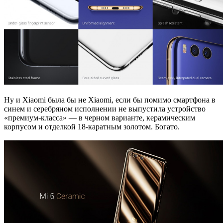
Ну и Xiaomi была бы не Xiaomi, если бы помимо смартфона в
синем и серебряном исполнении не выпустила устройство
«премиум-класса» — в черном варианте, керамическим
корпусом и отделкой 18-каратным золотом. Богато.