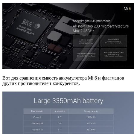
Вот для сравнения емкость аккумулятора Mi 6 и флагманов
других производителей-конкурентов.