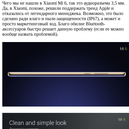
Чего мы не нашли в Xiaomi Mi 6, так это аудиоразъема 3,5 мм.
Да, в Xiaomi, похоже, решили поддержать тренд Apple и
отказались от легендарного миниджека. Возможно, это было
сделано ради влаго и пыле-защищенности (IP67), а может и
просто маркетинговый ход. Благо обилие Bluetooth-
аксессуаров быстро решает данную проблему (если ее можно
вообще назвать проблемой).