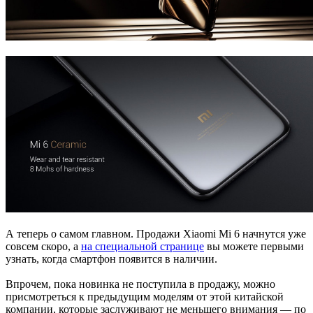
А теперь о самом главном. Продажи Xiaomi Mi 6 начнутся уже
совсем скоро, а
на специальной странице
вы можете первыми
узнать, когда смартфон появится в наличии.
Впрочем, пока новинка не поступила в продажу, можно
присмотреться к предыдущим моделям от этой китайской
компании, которые заслуживают не меньшего внимания — по