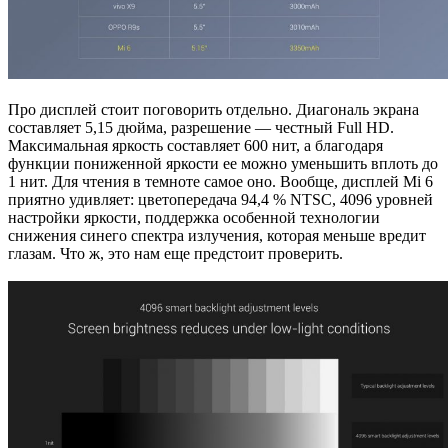
Про дисплей стоит поговорить отдельно. Диагональ экрана
составляет 5,15 дюйма, разрешение — честный Full HD.
Максимальная яркость составляет 600 нит, а благодаря
функции пониженной яркости ее можно уменьшить вплоть до
1 нит. Для чтения в темноте самое оно. Вообще, дисплей Mi 6
приятно удивляет: цветопередача 94,4 % NTSC, 4096 уровней
настройки яркости, поддержка особенной технологии
снижения синего спектра излучения, которая меньше вредит
глазам. Что ж, это нам еще предстоит проверить.