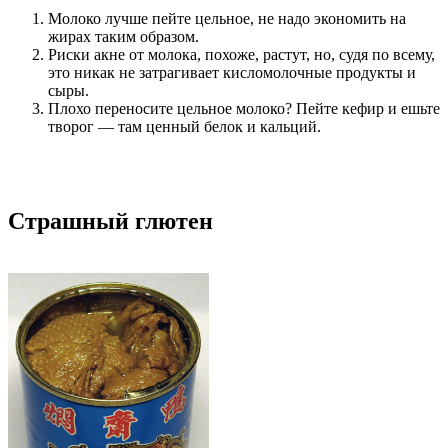
Молоко лучше пейте цельное, не надо экономить на
жирах таким образом.
Риски акне от молока, похоже, растут, но, судя по всему,
это никак не затрагивает кисломолочные продукты и
сыры.
Плохо переносите цельное молоко? Пейте кефир и ешьте
творог — там ценный белок и кальций.
Страшный глютен