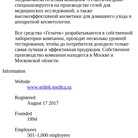
специализируется на производстве гелей для
медицинских исследований, а также
высокоэффективной косметики для домашнего ухода и
аппаратной косметологии.
Все средства «Гельтек» разрабатываются в собственной
лаборатории компании, проходят несколько уровней
тестирования, чтобы до потребителя доходило только
самая лучшая и эффективная продукция. Собственное
производство компании находится в Москве и
Московской области.
Information
Website
www.geltek-medica.ru
Registered
August 17 2017
Founded
1994
Employees
501–1,000 employees