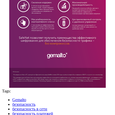
Tags:
Gemalto
безопасность
безопасность в сети
безопасность платежей