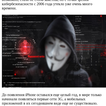
кибербезопасности с 2006 года утекло уже очень много
времени.
До появления iPhone оставался еще целый год, в мире только
начинали появляться первые сети 3G, а мобильных
приложений в их сегодняшнем виде еще не существовало.