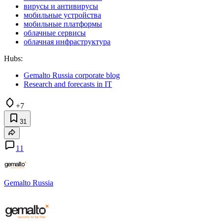
вирусы и антивирусы
мобильные устройства
мобильные платформы
облачные сервисы
облачная инфраструктура
Hubs:
Gemalto Russia corporate blog
Research and forecasts in IT
+7
31
11
Gemalto Russia