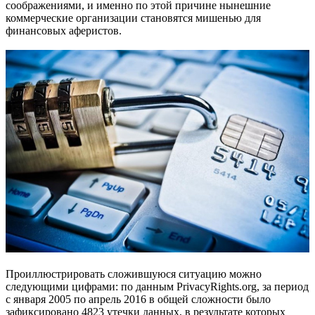
соображениями, и именно по этой причине нынешние
коммерческие организации становятся мишенью для
финансовых аферистов.
Проиллюстрировать сложившуюся ситуацию можно
следующими цифрами: по данным PrivacyRights.org, за период
с января 2005 по апрель 2016 в общей сложности было
зафиксировано 4823 утечки данных, в результате которых