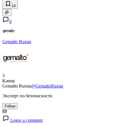
14
0
Gemalto Russia
3
Karma
Gemalto Russia
@GemaltoRussia
Эксперт по безопасности
Follow
Leave a comment