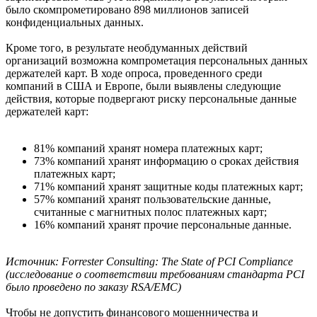
было скомпрометировано 898 миллионов записей
конфиденциальных данных.
Кроме того, в результате необдуманных действий
организаций возможна компрометация персональных данных
держателей карт. В ходе опроса, проведенного среди
компаний в США и Европе, были выявлены следующие
действия, которые подвергают риску персональные данные
держателей карт:
81% компаний хранят номера платежных карт;
73% компаний хранят информацию о сроках действия
платежных карт;
71% компаний хранят защитные коды платежных карт;
57% компаний хранят пользовательские данные,
считанные с магнитных полос платежных карт;
16% компаний хранят прочие персональные данные.
Источник: Forrester Consulting: The State of PCI Compliance
(исследование о соответствии требованиям стандарта PCI
было проведено по заказу RSA/EMC)
Чтобы не допустить финансового мошенничества и