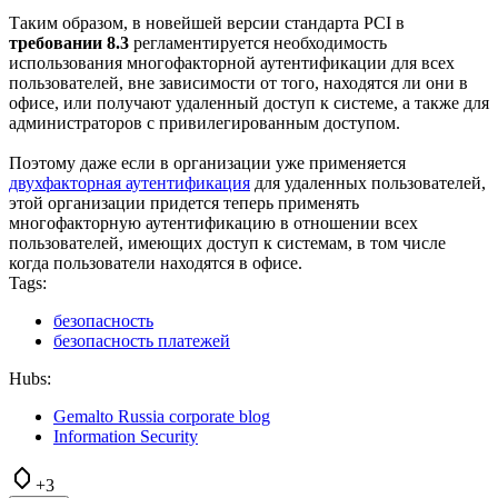
Таким образом, в новейшей версии стандарта PCI в
требовании 8.3
регламентируется необходимость
использования многофакторной аутентификации для всех
пользователей, вне зависимости от того, находятся ли они в
офисе, или получают удаленный доступ к системе, а также для
администраторов с привилегированным доступом.
Поэтому даже если в организации уже применяется
двухфакторная аутентификация
для удаленных пользователей,
этой организации придется теперь применять
многофакторную аутентификацию в отношении всех
пользователей, имеющих доступ к системам, в том числе
когда пользователи находятся в офисе.
Tags:
безопасность
безопасность платежей
Hubs:
Gemalto Russia corporate blog
Information Security
+3