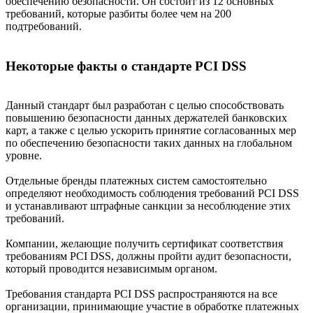
обеспечению безопасности. Он состоит из 12 основных
требований, которые разбиты более чем на 200
подтребований.
Некоторые факты о стандарте PCI DSS
Данный стандарт был разработан с целью способствовать
повышению безопасности данных держателей банковских
карт, а также с целью ускорить принятие согласованных мер
по обеспечению безопасности таких данных на глобальном
уровне.
Отдельные бренды платежных систем самостоятельно
определяют необходимость соблюдения требований PCI DSS
и устанавливают штрафные санкции за несоблюдение этих
требований.
Компании, желающие получить сертификат соответствия
требованиям PCI DSS, должны пройти аудит безопасности,
который проводится независимым органом.
Требования стандарта PCI DSS распространяются на все
организации, принимающие участие в обработке платежных