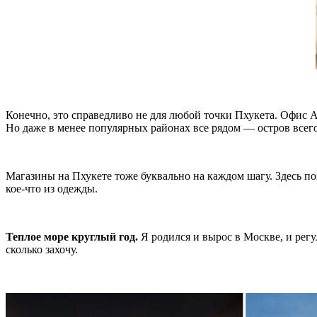
Конечно, это справедливо не для любой точки Пхукета. Офис А
Но даже в менее популярных районах все рядом — остров всего 
Магазины на Пхукете тоже буквально на каждом шагу. Здесь п
кое-что из одежды.
Теплое море круглый год.
Я родился и вырос в Москве, и регу
сколько захочу.