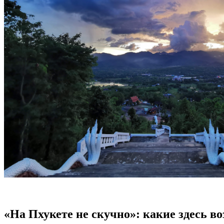
«На Пхукете не скучно»: какие здесь в