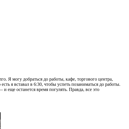
лго. Я могу добраться до работы, кафе, торгового центра,
сть я вставал в 6:30, чтобы успеть позаниматься до работы.
 и еще останется время погулять. Правда, все это