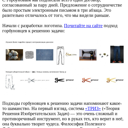
согласованный за пару дней. Предложение о сотрудничестве
было простым электронным письмом в три абзаца. Это
разительно отличалось от того, что мы видели раньше.
Начали c разработки логотипа.
Почитайте на сайте
подход
горбуновцев к решению задачи:
Подходы горбуновцев к решению задачи напоминают какое-
то шаманство. На первый взгляд, система
«ТРИЗ»
(«Теория
Решения Изобретательских Задач) — это очень сложный и
противоречивый инструмент, но в руках тех, кто верит в неё,
она буквально творит чудеса. Философия Полезного