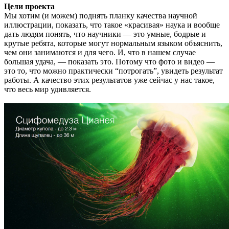
Цели проекта
Мы хотим (и можем) поднять планку качества научной
иллюстрации, показать, что такое «красивая» наука и вообще
дать людям понять, что научники — это умные, бодрые и
крутые ребята, которые могут нормальным языком объяснить,
чем они занимаются и для чего. И, что в нашем случае
большая удача, — показать это. Потому что фото и видео —
это то, что можно практически “потрогать”, увидеть результат
работы. А качество этих результатов уже сейчас у нас такое,
что весь мир удивляется.