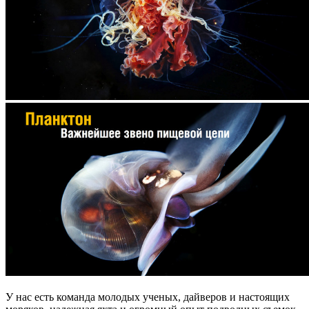
У нас есть команда молодых ученых, дайверов и настоящих