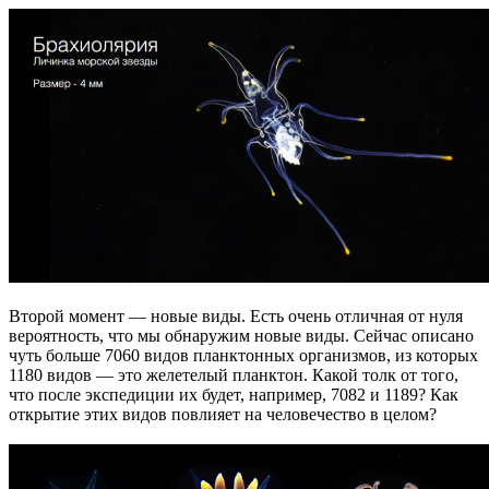
Второй момент — новые виды. Есть очень отличная от нуля
вероятность, что мы обнаружим новые виды. Сейчас описано
чуть больше 7060 видов планктонных организмов, из которых
1180 видов — это желетелый планктон. Какой толк от того,
что после экспедиции их будет, например, 7082 и 1189? Как
открытие этих видов повлияет на человечество в целом?