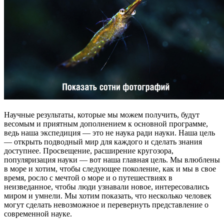
Научные результаты, которые мы можем получить, будут
весомым и приятным дополнением к основной программе,
ведь наша экспедиция — это не наука ради науки. Наша цель
— открыть подводный мир для каждого и сделать знания
доступнее. Просвещение, расширение кругозора,
популяризация науки — вот наша главная цель. Мы влюблены
в море и хотим, чтобы следующее поколение, как и мы в свое
время, росло с мечтой о море и о путешествиях в
неизведанное, чтобы люди узнавали новое, интересовались
миром и умнели. Мы хотим показать, что несколько человек
могут сделать невозможное и перевернуть представление о
современной науке.