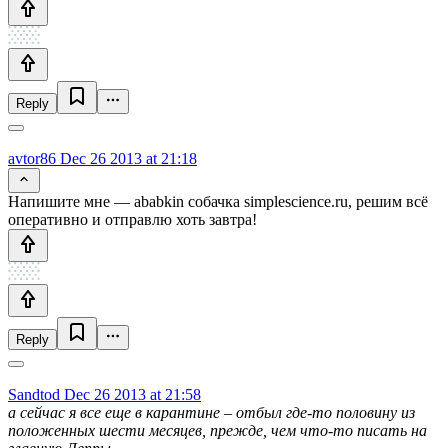
Reply
avtor86
Dec 26 2013 at 21:18
Напишите мне — ababkin собачка simplescience.ru, решим всё
оперативно и отправлю хоть завтра!
Reply
Sandtod
Dec 26 2013 at 21:58
а сейчас я все еще в карантине – отбыл где-то половину из
положенных шести месяцев, прежде, чем что-то писать на