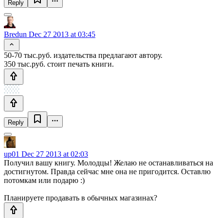
Reply
Bredun
Dec 27 2013 at 03:45
50-70 тыс.руб. издательства предлагают автору.
350 тыс.руб. стоит печать книги.
Reply
up01
Dec 27 2013 at 02:03
Получил вашу книгу. Молодцы! Желаю не останавливаться на
достигнутом. Правда сейчас мне она не пригодится. Оставлю
потомкам или подарю :)
Планируете продавать в обычных магазинах?