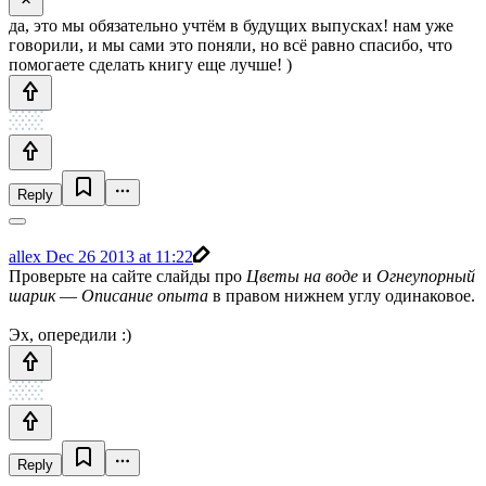
да, это мы обязательно учтём в будущих выпусках! нам уже
говорили, и мы сами это поняли, но всё равно спасибо, что
помогаете сделать книгу еще лучше! )
Reply
allex
Dec 26 2013 at 11:22
Проверьте на сайте слайды про
Цветы на воде
и
Огнеупорный
шарик
—
Описание опыта
в правом нижнем углу одинаковое.
Эх, опередили :)
Reply