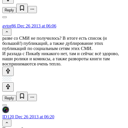
Reply
avtor86
Dec 26 2013 at 06:06
разве со СМИ не получилось? В итоге есть список (и
большой!) публикаций, а также дублирование этих
публикаций по социальным сетям этих СМИ.
И разлада с Пикабу никакого нет, там и сейчас всё здорово,
наши ролики и комиксы, а также развороты книги там
воспринимаются очень тепло.
Reply
ID120
Dec 26 2013 at 06:20