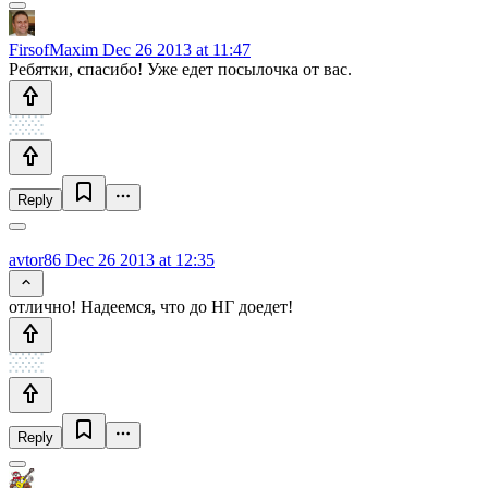
FirsofMaxim
Dec 26 2013 at 11:47
Ребятки, спасибо! Уже едет посылочка от вас.
Reply
avtor86
Dec 26 2013 at 12:35
отлично! Надеемся, что до НГ доедет!
Reply