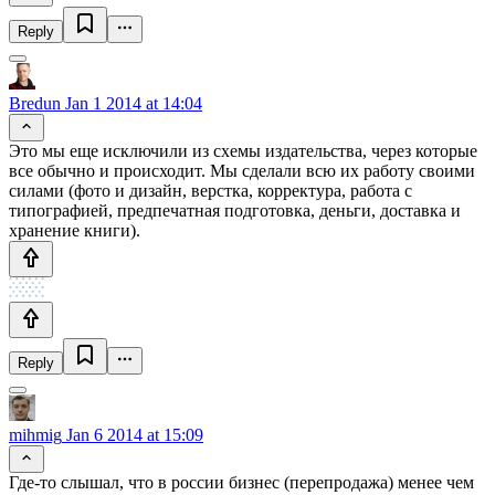
Reply
Bredun
Jan 1 2014 at 14:04
Это мы еще исключили из схемы издательства, через которые
все обычно и происходит. Мы сделали всю их работу своими
силами (фото и дизайн, верстка, корректура, работа с
типографией, предпечатная подготовка, деньги, доставка и
хранение книги).
Reply
mihmig
Jan 6 2014 at 15:09
Где-то слышал, что в россии бизнес (перепродажа) менее чем