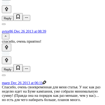
Reply
avtor86
Dec 26 2013 at 08:39
спасибо, очень приятно!
Reply
maep
Dec 26 2013 at 06:11
Спасибо, очень своевременная для меня статья. У нас как раз
неделю идет на Буме кампания, уже собрали минимальную
сумму! (Правда она на порядок как раз меньше, чем у вас)…
но есть для чего набирать больше, планов много.