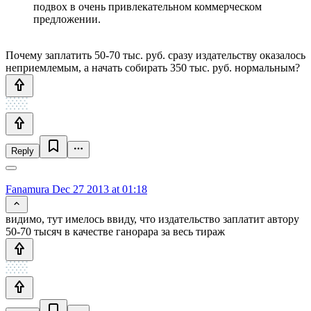
подвох в очень привлекательном коммерческом
предложении.
Почему заплатить 50-70 тыс. руб. сразу издательству оказалось
неприемлемым, а начать собирать 350 тыс. руб. нормальным?
Reply
Fanamura
Dec 27 2013 at 01:18
видимо, тут имелось ввиду, что издательство заплатит автору
50-70 тысяч в качестве ганорара за весь тираж