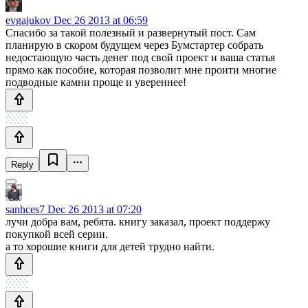
evgajukov
Dec 26 2013 at 06:59
Спасибо за такой полезный и развернутый пост. Сам
планирую в скором будущем через Бумстартер собрать
недостающую часть денег под свой проект и ваша статья
прямо как пособие, которая позволит мне проити многие
подводные камни проще и увереннее!
Reply
sanhces7
Dec 26 2013 at 07:20
лучи добра вам, ребята. книгу заказал, проект поддержу
покупкой всей серии.
а то хорошие книги для детей трудно найти.