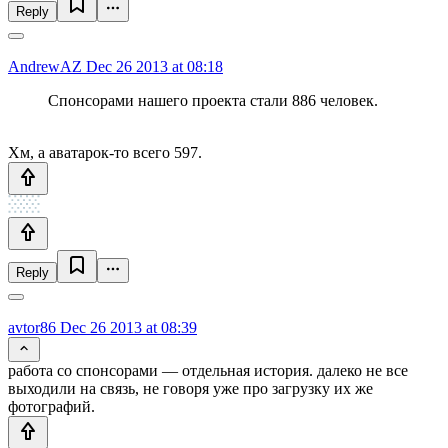
Reply
AndrewAZ
Dec 26 2013 at 08:18
Спонсорами нашего проекта стали 886 человек.
Хм, а аватарок-то всего 597.
Reply
avtor86
Dec 26 2013 at 08:39
работа со спонсорами — отдельная история. далеко не все
выходили на связь, не говоря уже про загрузку их же
фотографий.