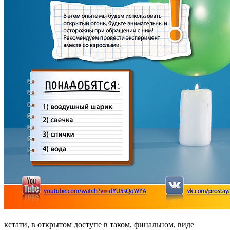
кстати, в открытом доступе в таком, финальном, виде