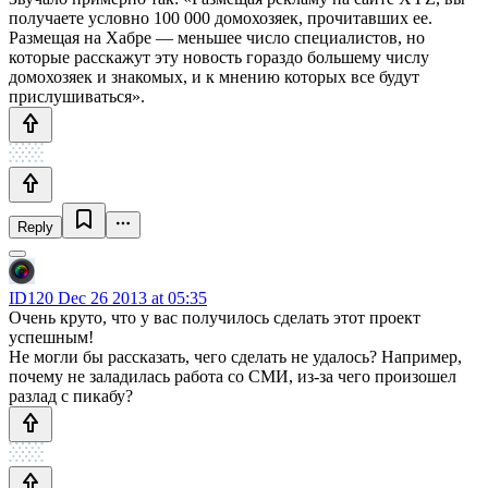
получаете условно 100 000 домохозяек, прочитавших ее.
Размещая на Хабре — меньшее число специалистов, но
которые расскажут эту новость гораздо большему числу
домохозяек и знакомых, и к мнению которых все будут
прислушиваться».
Reply
ID120
Dec 26 2013 at 05:35
Очень круто, что у вас получилось сделать этот проект
успешным!
Не могли бы рассказать, чего сделать не удалось? Например,
почему не заладилась работа со СМИ, из-за чего произошел
разлад с пикабу?