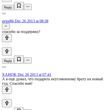
Reply
avtor86
Dec 26 2013 at 08:38
спасибо за поддержку!
Reply
XAHOK
Dec 26 2013 at 07:41
А я еще думал, что подарить неугомонному брату на новый
год. Спасибо вам!