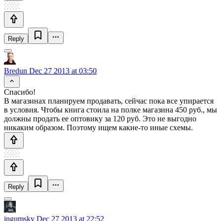
Reply
Bredun
Dec 27 2013 at 03:50
Спасибо!
В магазинах планируем продавать, сейчас пока все упирается
в условия. Чтобы книга стоила на полке магазина 450 руб., мы
должны продать ее оптовику за 120 руб. Это не выгодно
никаким образом. Поэтому ищем какие-то иные схемы.
Reply
ingumsky
Dec 27 2013 at 22:52