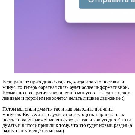
Если раньше приходилось гадать, когда и за что поставили
минус, то теперь обратная связь будет более информативной.
Возможно и сократится количество минусов — люди в целом
ленивые и порой им не хочется делать лишнее движение :)
Потом мы стали думать, где и как выводить причины
минусов. Ведь если в случае с постом оценки привязаны к
посту, то карма может меняться когда, где и как угодно. Стали
думать и в итоге пришли к тому, что это будет новый раздел (а
рядом с ним и ещё несколько).