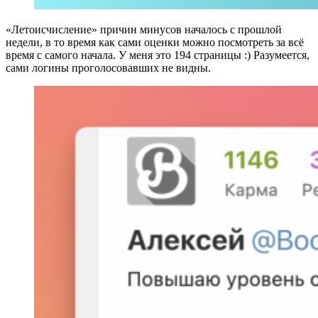
«Летоисчисление» причин минусов началось с прошлой
недели, в то время как сами оценки можно посмотреть за всё
время с самого начала. У меня это 194 страницы :) Разумеется,
сами логины проголосовавших не видны.