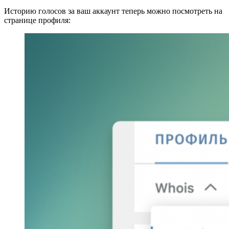
Историю голосов за ваш аккаунт теперь можно посмотреть на
странице профиля: