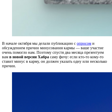
В начале октября мы делали публикацию с
опросом
и
обсуждением причин минусования кармы — ваше участие
очень помогло нам. Поэтому спустя два месяца презентуем
вам
в новой версии Хабра
саму фичу: если кто-то кому-то
ставит минус в карму, он должен указать одну или несколько
причин.