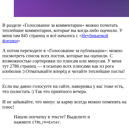
В разделе «Голосование за комментарии» можно почитать
теплейшие комментарии, которые вы когда-либо оценили. У
меня там 845 страниц и всё началось с «
Неубиваемой
флешки
»
А потом переходите в «Голосование за публикации»: можно
посмотреть список всех постов, которые вы оценили. С
возможностью сортировки по плюсам или минусам. У меня
тут 2786 страниц — я осыпаю всех плюсами как из рога
изобилия :) Отматывайте вперёд и читайте теплейшие посты!
Если вы давно голосуете на сайте, наверняка у вас тоже есть,
что полистать :) Так что приятного вечера.
И не забывайте, что минус за карму всегда можно поменять на
плюс!
Нашли опечатку в тексте? Выделите и
нажмите
.
CTRL/⌘+Enter