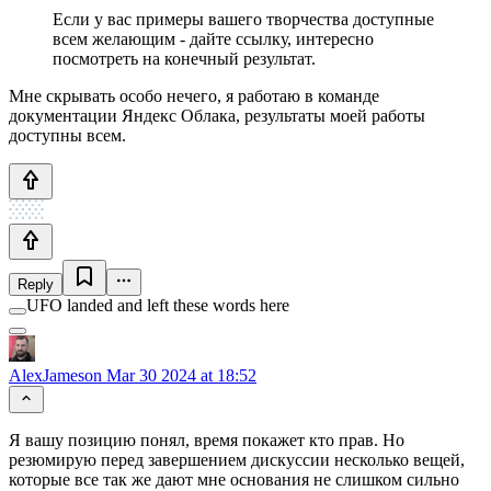
Если у вас примеры вашего творчества доступные
всем желающим - дайте ссылку, интересно
посмотреть на конечный результат.
Мне скрывать особо нечего, я работаю в команде
документации Яндекс Облака, результаты моей работы
доступны всем.
Reply
UFO landed and left these words here
AlexJameson
Mar 30 2024 at 18:52
Я вашу позицию понял, время покажет кто прав. Но
резюмирую перед завершением дискуссии несколько вещей,
которые все так же дают мне основания не слишком сильно