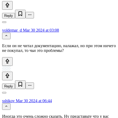
Reply
voldemar_d
Mar 30 2024 at 03:08
Если он не читал документацию, налажал, но при этом ничего
не покупал, то чьи это проблемы?
Reply
sshikov
Mar 30 2024 at 06:44
Иногда это очень сложно сказать. Ну представьте что у вас