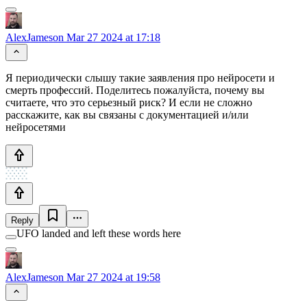
AlexJameson
Mar 27 2024 at 17:18
Я периодически слышу такие заявления про нейросети и
смерть профессий. Поделитесь пожалуйста, почему вы
считаете, что это серьезный риск? И если не сложно
расскажите, как вы связаны с документацией и/или
нейросетями
Reply
UFO landed and left these words here
AlexJameson
Mar 27 2024 at 19:58