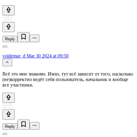
Reply
voldemar_d
Mar 30 2024 at 09:50
Всё это мне знакомо. Имхо, тут всё зависит от того, насколько
(не)корректно ведёт себя пользователь, начальник и вообще
все участники.
Reply