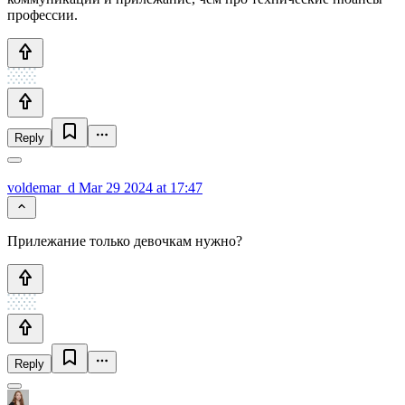
профессии.
Reply
voldemar_d
Mar 29 2024 at 17:47
Прилежание только девочкам нужно?
Reply