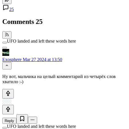
25
Comments
25
UFO landed and left these words here
Exosphere
Mar 27 2024 at 13:50
Ну вот, мальчика на целый комментарий из четырёх слов
хватило :-)
Reply
UFO landed and left these words here