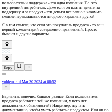
пользователь и поддержка - это одна компания. Т.е. это
внутренний потребитель. Даже если он платит деньги за
поддержку и за продукт - эти деньги все равно в каком-то
смысле перекладываются из одного кармана в другой.
Я в том смысле, что если это покупатель продукта - то ваш
первый комментарий совершенно правильный. Просто
бывают и другие варианты.
Reply
voldemar_d
Mar 30 2024 at 08:52
Варианты, конечно, бывают разные. Если пользователь
продукта работает в той же компании, у него нет
должностных обязанностей? Например, изучать
документацию, чтобы уметь работать с продуктом. Или он по