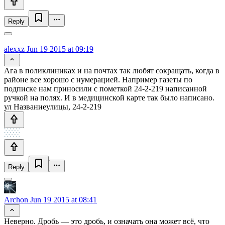
Reply
alexxz
Jun 19 2015 at 09:19
Ага в поликлиниках и на почтах так любят сокращать, когда в
районе все хорошо с нумерацией. Например газеты по
подписке нам приносили с пометкой 24-2-219 написанной
ручкой на полях. И в медицинской карте так было написано.
ул Названиеулицы, 24-2-219
Reply
Archon
Jun 19 2015 at 08:41
Неверно. Дробь — это дробь, и означать она может всё, что