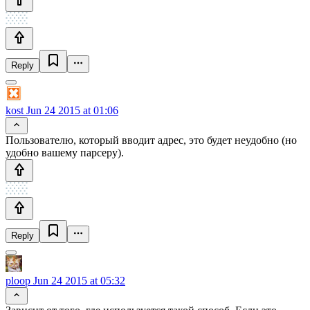
Reply
kost
Jun 24 2015 at 01:06
Пользователю, который вводит адрес, это будет неудобно (но
удобно вашему парсеру).
Reply
ploop
Jun 24 2015 at 05:32