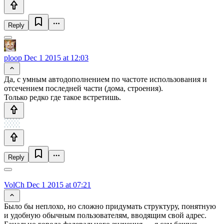
Reply
ploop
Dec 1 2015 at 12:03
Да, с умным автодополнением по частоте использования и
отсечением последней части (дома, строения).
Только редко где такое встретишь.
Reply
VolCh
Dec 1 2015 at 07:21
Было бы неплохо, но сложно придумать структуру, понятную
и удобную обычным пользователям, вводящим свой адрес.