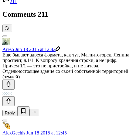
211
Comments
211
Areso
Jun 18 2015 at 12:42
Еще бывают адреса формата, как тут, Магнитогорск, Ленина
проспект, д.1/1. К вопросу хранения строки, а не цифр.
Причем 1/1 — это не пристройка, и не литера.
Отдельностоящее здание со своей собственной территорией
(землей).
Reply
AlexGechis
Jun 18 2015 at 12:45