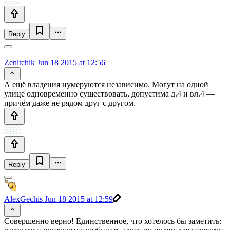
Reply
Zenitchik
Jun 18 2015 at 12:56
А ещё владения нумеруются независимо. Могут на одной
улице одновременно существовать, допустима д.4 и вл.4 —
причём даже не рядом друг с другом.
Reply
AlexGechis
Jun 18 2015 at 12:59
Совершенно верно! Единственное, что хотелось бы заметить: