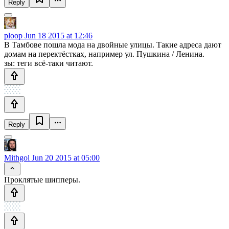
Reply
ploop
Jun 18 2015 at 12:46
В Тамбове пошла мода на двойные улицы. Такие адреса дают
домам на перектёстках, например ул. Пушкина / Ленина.
зы: теги всё-таки читают.
Reply
Mithgol
Jun 20 2015 at 05:00
Проклятые шипперы.