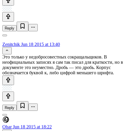
Reply
Zenitchik
Jun 18 2015 at 13:40
Это только у недобросовестных сокращальщиков. В
неофициальных записях я сам так писал для краткости, но в
документе это неуместно. Дробь — это дробь. Корпус
обозначается буквой к, либо цифрой меньшего шрифта.
Reply
Ohar
Jun 18 2015 at 18:22