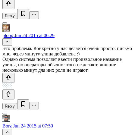
Reply
ploop
Jun 24 2015 at 06:29
Это проблема. Конкретно у нас делается очень просто: письмо
мне, через минуту улица добавлена :)
Однако система позволяет ввести произвольное название
улицы, но операторы обычно этого не делают, лишние
несколько минут для них роли не играют.
Reply
Borz
Jun 24 2015 at 07:50