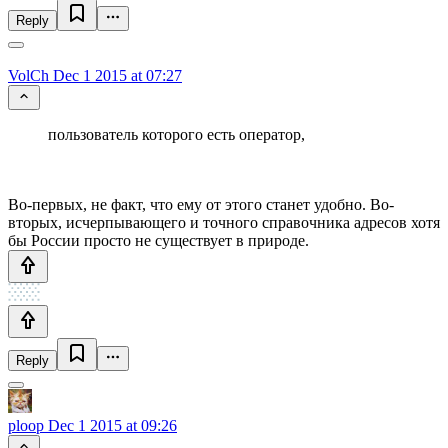
Reply
VolCh
Dec 1 2015 at 07:27
пользователь которого есть оператор,
Во-первых, не факт, что ему от этого станет удобно. Во-
вторых, исчерпывающего и точного справочника адресов хотя
бы России просто не существует в природе.
Reply
ploop
Dec 1 2015 at 09:26