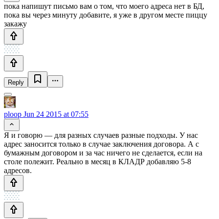
пока напишут письмо вам о том, что моего адреса нет в БД,
пока вы через минуту добавите, я уже в другом месте пиццу
закажу
Reply
ploop
Jun 24 2015 at 07:55
Я и говорю — для разных случаев разные подходы. У нас
адрес заносится только в случае заключения договора. А с
бумажным договором и за час ничего не сделается, если на
столе полежит. Реально в месяц в КЛАДР добавляю 5-8
адресов.