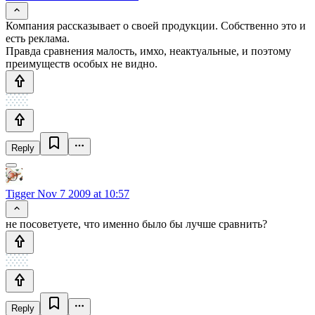
Компания рассказывает о своей продукции. Собственно это и
есть реклама.
Правда сравнения малость, имхо, неактуальные, и поэтому
преимуществ особых не видно.
Reply
Tigger
Nov 7 2009 at 10:57
не посоветуете, что именно было бы лучше сравнить?
Reply