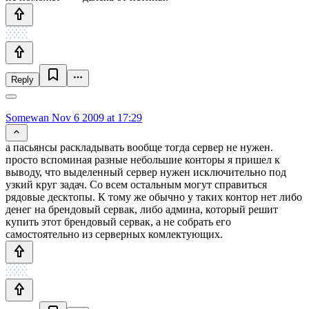
Reply
Somewan
Nov 6 2009 at 17:29
а пасьянсы раскладывать вообще тогда сервер не нужен.
просто вспоминая разные небольшие конторы я пришел к
выводу, что выделенный сервер нужен исключительно под
узкий круг задач. Со всем остальным могут справиться
рядовые десктопы. К тому же обычно у таких контор нет либо
денег на брендовый сервак, либо админа, который решит
купить этот брендовый сервак, а не собрать его
самостоятельно из серверных комлектующих.