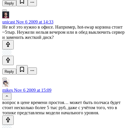
Reply
unicast
Nov 6 2009 at 14:33
Не всё это нужно в офисе. Например, hot-swap корзина стоит
~5тыр. Неужели нельзя вечером или в обед выключить сервер
и заменить жесткий диск?
Reply
mikes
Nov 6 2009 at 15:09
вопрос в цене времени простоя… может быть полчаса будет
стоит несколько более 5 тыс руб, даже с учётом того, что в
топике представлены модели начального уровня.