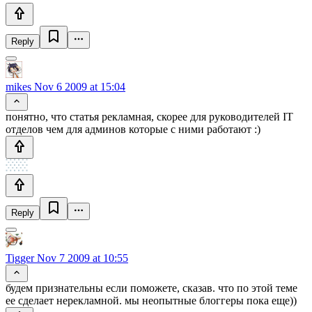
Reply
mikes
Nov 6 2009 at 15:04
понятно, что статья рекламная, скорее для руководителей IT
отделов чем для админов которые с ними работают :)
Reply
Tigger
Nov 7 2009 at 10:55
будем признательны если поможете, сказав. что по этой теме
ее сделает нерекламной. мы неопытные блоггеры пока еще))