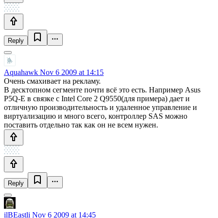
Reply
Aquahawk
Nov 6 2009 at 14:15
Очень смахивает на рекламу.
В десктопном сегменте почти всё это есть. Например Asus
P5Q-E в связке с Intel Core 2 Q9550(для примера) дает и
отличную производительность и удаленное управление и
виртуализацию и много всего, контроллер SAS можно
поставить отдельно так как он не всем нужен.
Reply
ilBEastli
Nov 6 2009 at 14:45