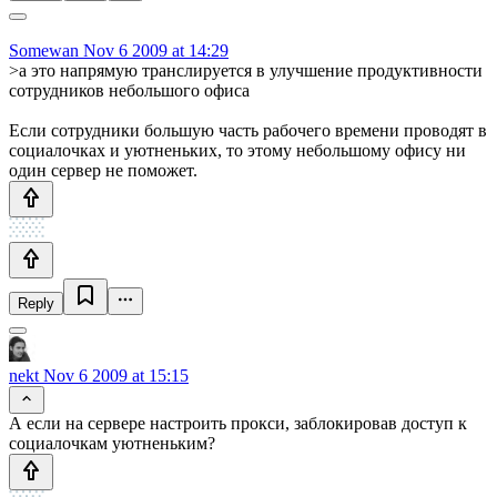
Somewan
Nov 6 2009 at 14:29
>а это напрямую транслируется в улучшение продуктивности
сотрудников небольшого офиса
Если сотрудники большую часть рабочего времени проводят в
социалочках и уютненьких, то этому небольшому офису ни
один сервер не поможет.
Reply
nekt
Nov 6 2009 at 15:15
А если на сервере настроить прокси, заблокировав доступ к
социалочкам уютненьким?