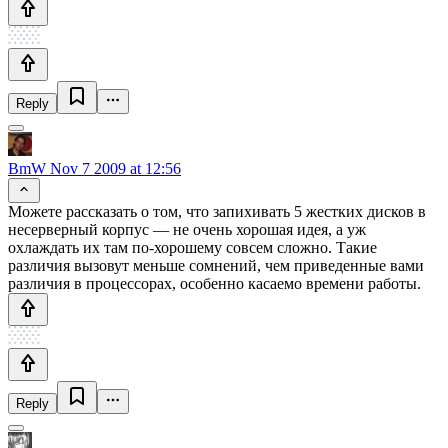
Reply
BmW
Nov 7 2009 at 12:56
Можете рассказать о том, что запихивать 5 жестких дисков в
несерверный корпус — не очень хорошая идея, а уж
охлаждать их там по-хорошему совсем сложно. Такие
различия вызовут меньше сомнений, чем приведенные вами
различия в процессорах, особенно касаемо времени работы.
Reply