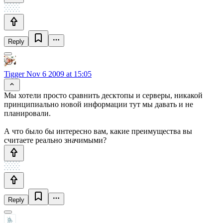
Reply
Tigger
Nov 6 2009 at 15:05
Мы хотели просто сравнить десктопы и серверы, никакой
принципиально новой информации тут мы давать и не
планировали.
А что было бы интересно вам, какие преимущества вы
считаете реально значимыми?
Reply