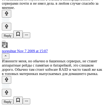
серверами почти и не имел дела. в любом случае спасибо за
мнение.
Reply
norguhtar
Nov 7 2009 at 15:07
Извините меня, но обычно в башенных серверах, не ставят
аппаратные рейды с памятью и батарейкой, это слишком
дорого. Обычно там стоит software RAID и часто такой же как
в топовых материнках выпускаемых для домашнего рынка.
Reply