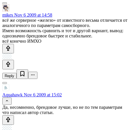
mikes
Nov 6 2009 at 14:58
всё же серверное «железо» от известного весьма отличается от
аналогичного по параметрам самосборного.
Имею возможность сравнить и тот и другой вариант, вывод:
однозначно брендовое быстрее и стабильнее.
всё конечно ИМХО
Reply
Aquahawk
Nov 6 2009 at 15:02
Да, несомненно, брендовое лучше, но не по тем параметрам
что написал автор статьи.