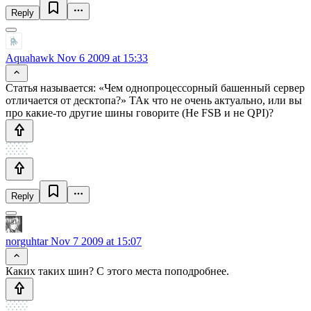
Reply
Aquahawk
Nov 6 2009 at 15:33
Статья называется: «Чем однопроцессорный башенный сервер
отличается от десктопа?» ТАк что не очень актуально, или вы
про какие-то другие шины говорите (Не FSB и не QPI)?
Reply
norguhtar
Nov 7 2009 at 15:07
Каких таких шин? С этого места поподробнее.