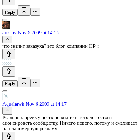
Reply
arestov
Nov 6 2009 at 14:15
что значит заказуха? это блог компании HP :)
Reply
Aquahawk
Nov 6 2009 at 14:17
Реальных преимуществ не видно и того чего стоит
анонсировать сообществу. Ничего нового, потому и смахивает
на планомерную рекламу.