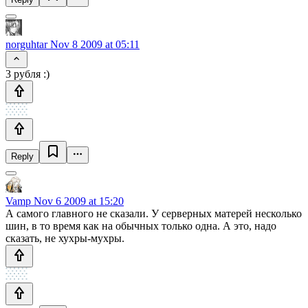
norguhtar
Nov 8 2009 at 05:11
3 рубля :)
Reply
Vamp
Nov 6 2009 at 15:20
А самого главного не сказали. У серверных матерей несколько
шин, в то время как на обычных только одна. А это, надо
сказать, не хухры-мухры.