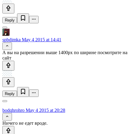
Reply
spbdimka
May 4 2015 at 14:41
А вы на разрешении выше 1400px по ширине посмотрите на
сайт
Reply
bodqhrohro
May 4 2015 at 20:28
Ничего не едет вроде.