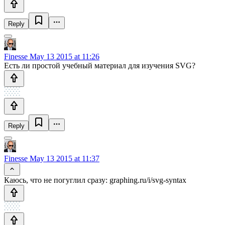
Reply
Finesse
May 13 2015 at 11:26
Есть ли простой учебный материал для изучения SVG?
Reply
Finesse
May 13 2015 at 11:37
Каюсь, что не погуглил сразу: graphing.ru/i/svg-syntax