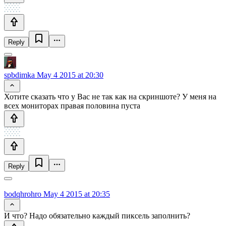
Reply
spbdimka
May 4 2015 at 20:30
Хотите сказать что у Вас не так как на скриншоте? У меня на
всех мониторах правая половина пуста
Reply
bodqhrohro
May 4 2015 at 20:35
И что? Надо обязательно каждый пиксель заполнить?