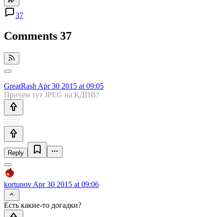
37
Comments
37
GreatRash
Apr 30 2015 at 09:05
Причём тут JPEG на КДПВ?
Reply
kortunov
Apr 30 2015 at 09:06
Есть какие-то догадки?