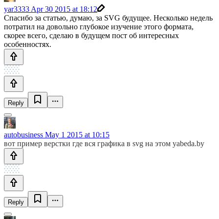
yar3333
Apr 30 2015 at 18:12
Спасибо за статью, думаю, за SVG будущее. Несколько недель
потратил на довольно глубокое изучение этого формата,
скорее всего, сделаю в будущем пост об интересных
особенностях.
Reply
autobusiness
May 1 2015 at 10:15
вот пример верстки где вся графика в svg на этом yabeda.by
Reply