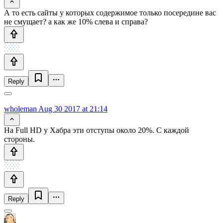
А то есть сайты у которых содержимое только посередине вас
не смущает? а как же 10% слева и справа?
Reply
wholeman
Aug 30 2017 at 21:14
На Full HD у Хабра эти отступы около 20%. С каждой
стороны.
Reply