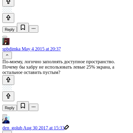
Reply
spbdimka
May 4 2015 at 20:37
По-моему, логично заполнять доступное пространство.
Почему бы хабру не использовать левые 25% экрана, а
остальное оставить пустым?
Reply
den_golub
Aug 30 2017 at 15:33