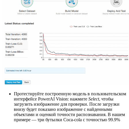
Протестируйте построенную модель в пользовательском
интерфейсе PowerAI Vision: нажмите
Select
, чтобы
загрузить изображение для проверки. После загрузки
внизу будет показано изображение с найденными
объектами и оценкой точности распознавания. В нашем
примере — три бутылки Coca-cola с точностью 99.9%