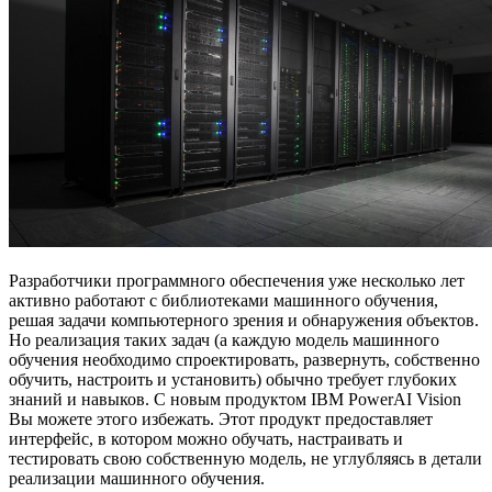
Разработчики программного обеспечения уже несколько лет
активно работают с библиотеками машинного обучения,
решая задачи компьютерного зрения и обнаружения объектов.
Но реализация таких задач (а каждую модель машинного
обучения необходимо спроектировать, развернуть, собственно
обучить, настроить и установить) обычно требует глубоких
знаний и навыков. С новым продуктом IBM PowerAI Vision
Вы можете этого избежать. Этот продукт предоставляет
интерфейс, в котором можно обучать, настраивать и
тестировать свою собственную модель, не углубляясь в детали
реализации машинного обучения.