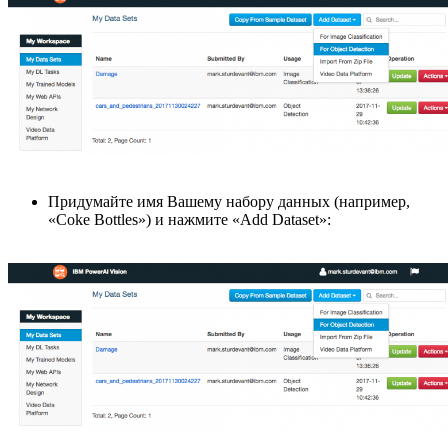
Придумайте имя Вашему набору данных (например,
«Coke Bottles») и нажмите «Add Dataset»: