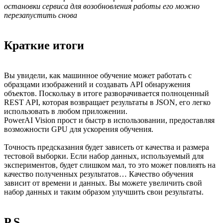
остановки сервиса для возобновления работы его можно
перезапустить снова
Краткие итоги
Вы увидели, как машинное обучение может работать с
образцами изображений и создавать API обнаружения
объектов. Поскольку в итоге разворачивается полноценный
REST API, которая возвращает результаты в JSON, его легко
использовать в любом приложении.
PowerAI Vision прост и быстр в использовании, предоставляя
возможности GPU для ускорения обучения.
Точность предсказания будет зависеть от качества и размера
тестовой выборки. Если набор данных, используемый для
экспериментов, будет слишком мал, то это может повлиять на
качество полученных результатов… Качество обучения
зависит от времени и данных. Вы можете увеличить свой
набор данных и таким образом улучшить свои результаты.
P.S.