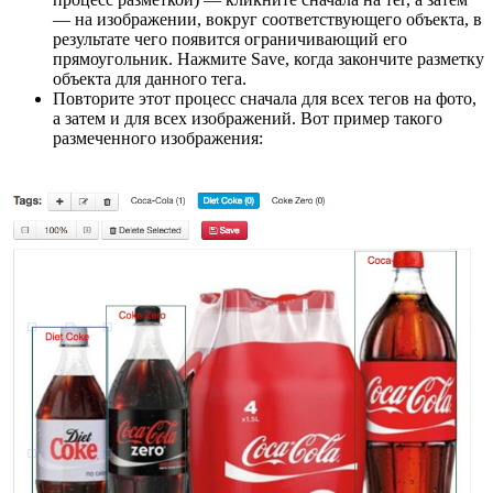
— на изображении, вокруг соответствующего объекта, в
результате чего появится ограничивающий его
прямоугольник. Нажмите Save, когда закончите разметку
объекта для данного тега.
Повторите этот процесс сначала для всех тегов на фото,
а затем и для всех изображений. Вот пример такого
размеченного изображения: