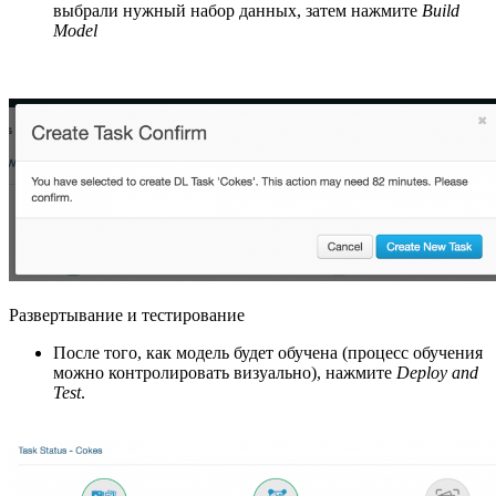
выбрали нужный набор данных, затем нажмите
Build
Model
Развертывание и тестирование
После того, как модель будет обучена (процесс обучения
можно контролировать визуально), нажмите
Deploy and
Test
.