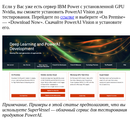
Если у Вас уже есть сервер IBM Power с установленной GPU
Nvidia, вы сможете установить PowerAI Vision для
тестирования. Перейдите по
ссылке
и выберите «On Premise»
— «Download Now». Скачайте PowerAI Vision и установите
его.
Примечание. Примеры в этой статье предполагают, что вы
используете SuperVessel — облачный сервис для тестирования
продуктов PowerAI.