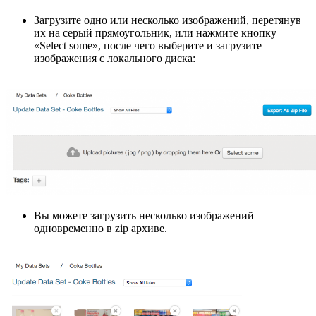
Загрузите одно или несколько изображений, перетянув
их на серый прямоугольник, или нажмите кнопку
«Select some», после чего выберите и загрузите
изображения с локального диска:
Вы можете загрузить несколько изображений
одновременно в zip архиве.