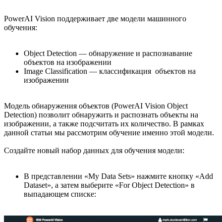
PowerAI Vision поддерживает две модели машинного
обучения:
Object Detection — обнаружение и распознавание
объектов на изображении
Image Classification — классификация объектов на
изображении
Модель обнаружения объектов (PowerAI Vision Object
Detection) позволит обнаружить и распознать объекты на
изображении, а также подсчитать их количество. В рамках
данной статьи мы рассмотрим обучение именно этой модели.
Создайте новый набор данных для обучения модели:
В представлении «My Data Sets» нажмите кнопку «Add
Dataset», а затем выберите «For Object Detection» в
выпадающем списке: