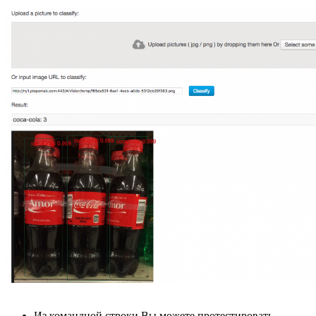
Из командной строки Вы можете протестировать