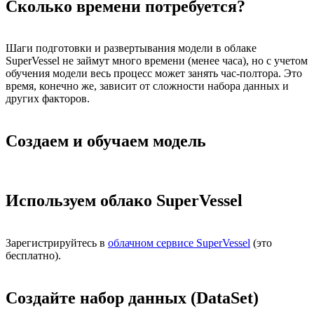
Сколько времени потребуется?
Шаги подготовки и развертывания модели в облаке
SuperVessel не займут много времени (менее часа), но с учетом
обучения модели весь процесс может занять час-полтора. Это
время, конечно же, зависит от сложности набора данных и
других факторов.
Создаем и обучаем модель
Используем облако SuperVessel
Зарегистрируйтесь в
облачном сервисе SuperVessel
(это
бесплатно).
Создайте набор данных (DataSet)