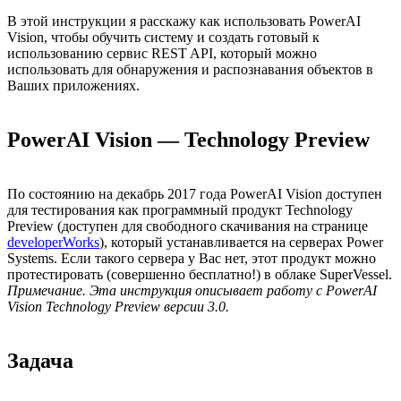
В этой инструкции я расскажу как использовать PowerAI
Vision, чтобы обучить систему и создать готовый к
использованию сервис REST API, который можно
использовать для обнаружения и распознавания объектов в
Ваших приложениях.
PowerAI Vision — Technology Preview
По состоянию на декабрь 2017 года PowerAI Vision доступен
для тестирования как программный продукт Technology
Preview (доступен для свободного скачивания на странице
developerWorks
), который устанавливается на серверах Power
Systems. Если такого сервера у Вас нет, этот продукт можно
протестировать (совершенно бесплатно!) в облаке SuperVessel.
Примечание. Эта инструкция описывает работу с PowerAI
Vision Technology Preview версии 3.0.
Задача