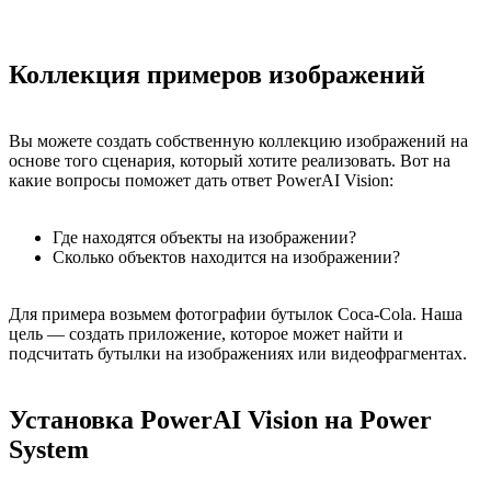
Коллекция примеров изображений
Вы можете создать собственную коллекцию изображений на
основе того сценария, который хотите реализовать. Вот на
какие вопросы поможет дать ответ PowerAI Vision:
Где находятся объекты на изображении?
Сколько объектов находится на изображении?
Для примера возьмем фотографии бутылок Coca-Cola. Наша
цель — создать приложение, которое может найти и
подсчитать бутылки на изображениях или видеофрагментах.
Установка PowerAI Vision на Power
System