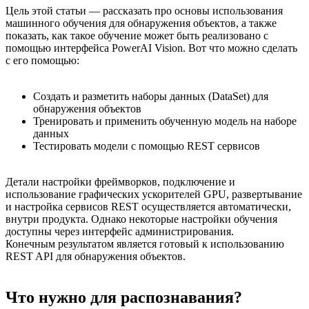
Цель этой статьи — рассказать про основы использования
машинного обучения для обнаружения объектов, а также
показать, как такое обучение может быть реализовано с
помощью интерфейса PowerAI Vision. Вот что можно сделать
с его помощью:
Создать и разметить наборы данных (DataSet) для
обнаружения объектов
Тренировать и применить обученную модель на наборе
данных
Тестировать модели с помощью REST сервисов
Детали настройки фреймворков, подключение и
использование графических ускорителей GPU, развертывание
и настройка сервисов REST осуществляется автоматически,
внутри продукта. Однако некоторые настройки обучения
доступны через интерфейс администрирования.
Конечным результатом является готовый к использованию
REST API для обнаружения объектов.
Что нужно для распознавания?