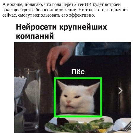
А вообще, полагаю, что года через 2 генИИ будет встроен
в каждое третье бизнес‑приложение. Но только те, кто начнет
сейчас, смогут использовать его эффективно.