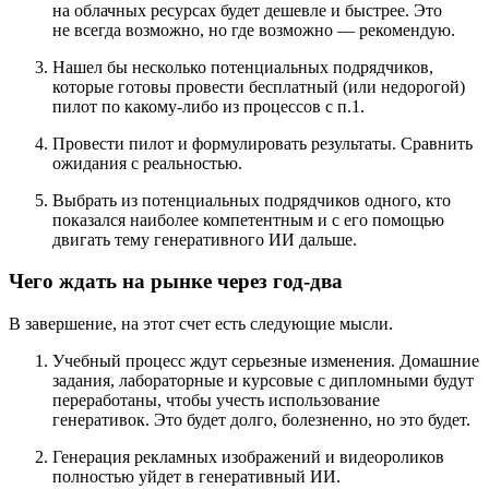
на облачных ресурсах будет дешевле и быстрее. Это
не всегда возможно, но где возможно — рекомендую.
Нашел бы несколько потенциальных подрядчиков,
которые готовы провести бесплатный (или недорогой)
пилот по какому‑либо из процессов с п.1.
Провести пилот и формулировать результаты. Сравнить
ожидания с реальностью.
Выбрать из потенциальных подрядчиков одного, кто
показался наиболее компетентным и с его помощью
двигать тему генеративного ИИ дальше.
Чего ждать на рынке через год-два
В завершение, на этот счет есть следующие мысли.
Учебный процесс ждут серьезные изменения. Домашние
задания, лабораторные и курсовые с дипломными будут
переработаны, чтобы учесть использование
генеративок. Это будет долго, болезненно, но это будет.
Генерация рекламных изображений и видеороликов
полностью уйдет в генеративный ИИ.