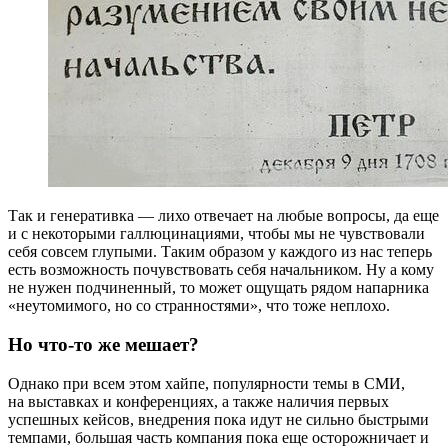
Так и генеративка — лихо отвечает на любые вопросы, да еще
и с некоторыми галлюцинациями, чтобы мы не чувствовали
себя совсем глупыми. Таким образом у каждого из нас теперь
есть возможность почувствовать себя начальником. Ну а кому
не нужен подчиненный, то может ощущать рядом напарника
«неутомимого, но со странностями», что тоже неплохо.
Но что-то же мешает?
Однако при всем этом хайпе, популярности темы в СМИ,
на выставках и конференциях, а также наличия первых
успешных кейсов, внедрения пока идут не сильно быстрыми
темпами, большая часть компания пока еще осторожничает и