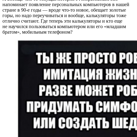
напоминает появление персональных компьютеров в нашей
стране в 90-е годы — вроде что‑то новое, обещает золотые
горы, но надо переучиваться и вообще, калькуляторы тоже
отлично считают. Где теперь эти калькуляторы и кто еще
не научился пользоваться компьютером или его «младшим
братом», мобильным телефоном?