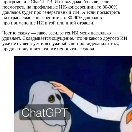
прогремели с ChatGPT 3. И скажу даже больше, если
посмотреть на профильные ИИ‑конференции, то 80-90%
докладов будет про генеративный ИИ. А если посмотреть
на отраслевые конференции, то 80-90% докладов
про применение ИИ в той или иной отрасли.
Честно скажу — такое засилье генИИ меня несколько
удивляет. Складывается ощущение, что никакого другого ИИ
уже не существует и все уже забыли про видеоаналитику,
предиктивку и вот эти все непонятные слова.