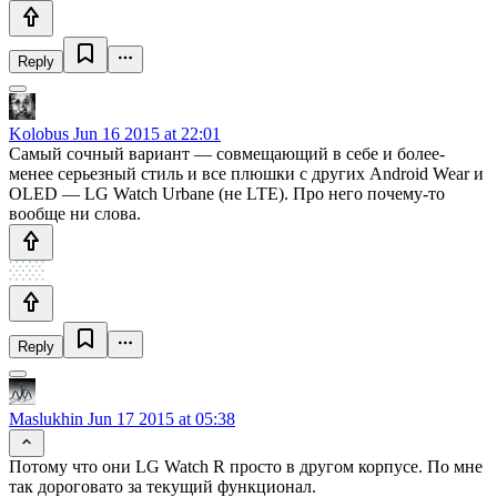
Reply
Kolobus
Jun 16 2015 at 22:01
Самый сочный вариант — совмещающий в себе и более-
менее серьезный стиль и все плюшки с других Android Wear и
OLED — LG Watch Urbane (не LTE). Про него почему-то
вообще ни слова.
Reply
Maslukhin
Jun 17 2015 at 05:38
Потому что они LG Watch R просто в другом корпусе. По мне
так дороговато за текущий функционал.