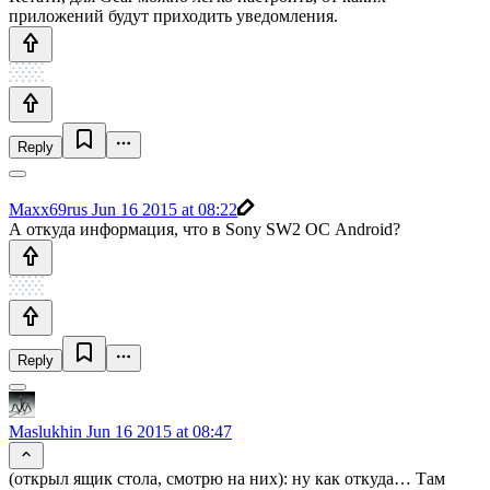
приложений будут приходить уведомления.
Reply
Maxx69rus
Jun 16 2015 at 08:22
А откуда информация, что в Sony SW2 ОС Android?
Reply
Maslukhin
Jun 16 2015 at 08:47
(открыл ящик стола, смотрю на них): ну как откуда… Там