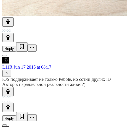
Reply
L11R
Jun 17 2015 at 08:17
iOS поддерживает не только Pebble, но сотни других :D
Автор в параллельной реальности живет?)
Reply