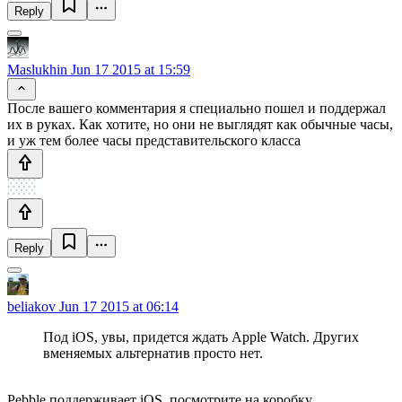
Reply
Maslukhin
Jun 17 2015 at 15:59
После вашего комментария я специально пошел и поддержал
их в руках. Как хотите, но они не выглядят как обычные часы,
и уж тем более часы представительского класса
Reply
beliakov
Jun 17 2015 at 06:14
Под iOS, увы, придется ждать Apple Watch. Других
вменяемых альтернатив просто нет.
Pebble поддерживает iOS, посмотрите на коробку.