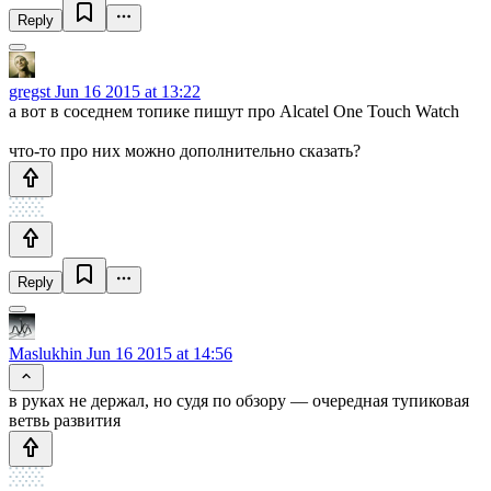
Reply
gregst
Jun 16 2015 at 13:22
а вот в соседнем топике пишут про Alcatel One Touch Watch
что-то про них можно дополнительно сказать?
Reply
Maslukhin
Jun 16 2015 at 14:56
в руках не держал, но судя по обзору — очередная тупиковая
ветвь развития