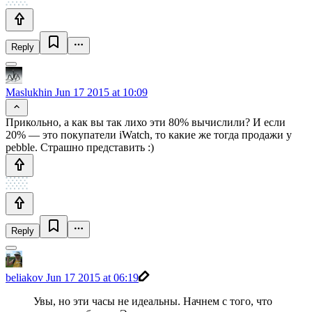
Reply
Maslukhin
Jun 17 2015 at 10:09
Прикольно, а как вы так лихо эти 80% вычислили? И если
20% — это покупатели iWatch, то какие же тогда продажи у
pebble. Страшно представить :)
Reply
beliakov
Jun 17 2015 at 06:19
Увы, но эти часы не идеальны. Начнем с того, что