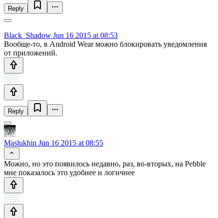
Reply
Black_Shadow
Jun 16 2015 at 08:53
Вообще-то, в Android Wear можно блокировать уведомления
от приложений.
Reply
Maslukhin
Jun 16 2015 at 08:55
Можно, но это появилось недавно, раз, во-вторых, на Pebble
мне показалось это удобнее и логичнее