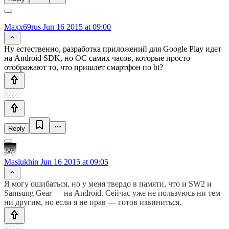
Maxx69rus
Jun 16 2015 at 09:00
Ну естественно, разработка приложений для Google Play идет
на Android SDK, но ОС самих часов, которые просто
отображают то, что пришлет смартфон по bt?
Reply
Maslukhin
Jun 16 2015 at 09:05
Я могу ошибаться, но у меня твердо в памяти, что и SW2 и
Samsung Gear — на Android. Сейчас уже не пользуюсь ни тем
ни другим, но если я не прав — готов извиниться.