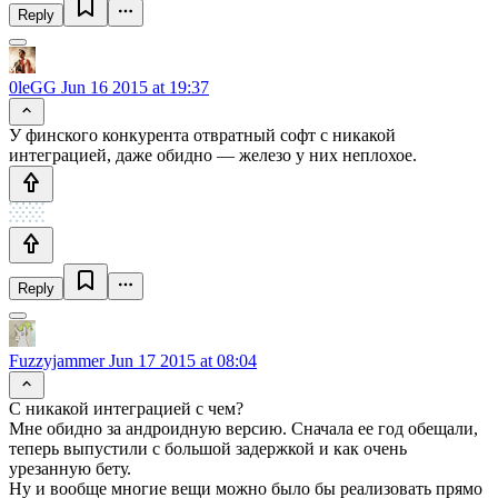
Reply
0leGG
Jun 16 2015 at 19:37
У финского конкурента отвратный софт с никакой
интеграцией, даже обидно — железо у них неплохое.
Reply
Fuzzyjammer
Jun 17 2015 at 08:04
С никакой интеграцией с чем?
Мне обидно за андроидную версию. Сначала ее год обещали,
теперь выпустили с большой задержкой и как очень
урезанную бету.
Ну и вообще многие вещи можно было бы реализовать прямо