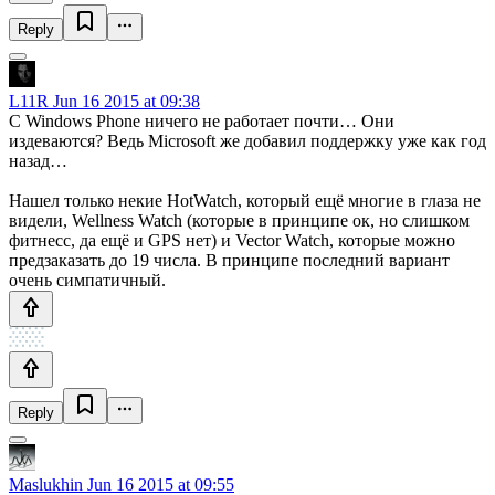
Reply
L11R
Jun 16 2015 at 09:38
С Windows Phone ничего не работает почти… Они
издеваются? Ведь Microsoft же добавил поддержку уже как год
назад…
Нашел только некие HotWatch, который ещё многие в глаза не
видели, Wellness Watch (которые в принципе ок, но слишком
фитнесс, да ещё и GPS нет) и Vector Watch, которые можно
предзаказать до 19 числа. В принципе последний вариант
очень симпатичный.
Reply
Maslukhin
Jun 16 2015 at 09:55