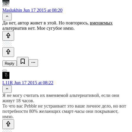
Maslukhin
Jun 17 2015 at 08:20
Да нет, автор живет в этой. Но повторюсь,
вменяемых
альтернатив нет. Мое сугубое имхо.
Reply
L11R
Jun 17 2015 at 08:22
Я не могу считать их вменяемой альтернативой, если они
живут 18 часов.
То что вас Pebble не устраивает это ваше личное дело, но вот
потребности 80% желающих смарт-часы они покрывают,
имхо.