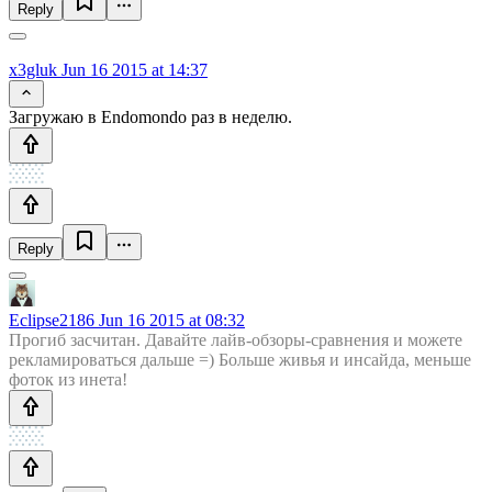
Reply
x3gluk
Jun 16 2015 at 14:37
Загружаю в Endomondo раз в неделю.
Reply
Eclipse2186
Jun 16 2015 at 08:32
Прогиб засчитан. Давайте лайв-обзоры-сравнения и можете
рекламироваться дальше =) Больше живья и инсайда, меньше
фоток из инета!