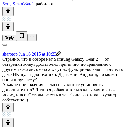
Sony SmartWatch
работают.
Reply
sharptop
Jun 16 2015 at 10:23
Странно, что в обзоре нет Samsung Galaxy Gear 2 — от
батарейки живут достаточно прилично, по сравнению с
другими часами, около 2-х суток, функциональны — там есть
даже ИК-пульт для техники. Да, там не Андроид, но может
оно и к лучшему?
А какие приложения на часы вы хотите установить
дополнительно? Лично я добавил только калькулятор, по-
моему, и все. Остальное есть в телефоне, как и калькулятор,
собственно :)