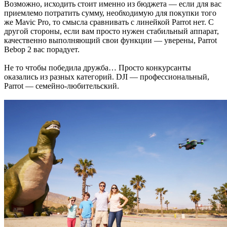
Возможно, исходить стоит именно из бюджета — если для вас
приемлемо потратить сумму, необходимую для покупки того
же Mavic Pro, то смысла сравнивать с линейкой Parrot нет. С
другой стороны, если вам просто нужен стабильный аппарат,
качественно выполняющий свои функции — уверены, Parrot
Bebop 2 вас порадует.
Не то чтобы победила дружба… Просто конкурсанты
оказались из разных категорий. DJI — профессиональный,
Parrot — семейно-любительский.