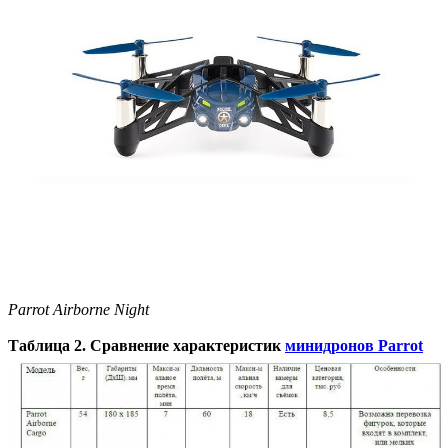
Parrot Airborne Night
Таблица 2. Сравнение характеристик
минидронов Parrot