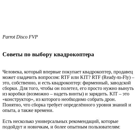
Parrot Disco FVP
Советы по выбору квадрокоптера
Человека, который впервые покупает квадрокоптер, продавец
может озадачить вопросом: RTF или KIT? RTF (Ready-to-Fly) –
это, собственно, и есть квадрокоптер: фирменный, заводской
сборки. Для того, чтобы он полетел, его просто нужно вынуть
из коробки (возможно – надеть винты) и зарядить. KIT – это
«конструктор», из которого необходимо собрать дрон.
Понятно, что сборка требует определённого уровня знаний и
опыта, а также времени.
Есть несколько универсальных рекомендаций, которые
подойдут и новичкам, и более опытным пользователям: