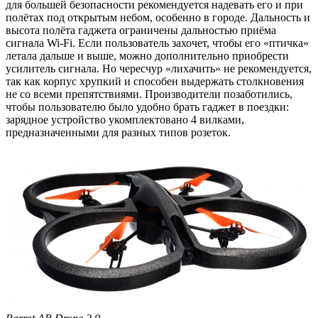
для большей безопасности рекомендуется надевать его и при
полётах под открытым небом, особенно в городе. Дальность и
высота полёта гаджета ограничены дальностью приёма
сигнала Wi-Fi. Если пользователь захочет, чтобы его «птичка»
летала дальше и выше, можно дополнительно приобрести
усилитель сигнала. Но чересчур «лихачить» не рекомендуется,
так как корпус хрупкий и способен выдержать столкновения
не со всеми препятствиями. Производители позаботились,
чтобы пользователю было удобно брать гаджет в поездки:
зарядное устройство укомплектовано 4 вилками,
предназначенными для разных типов розеток.