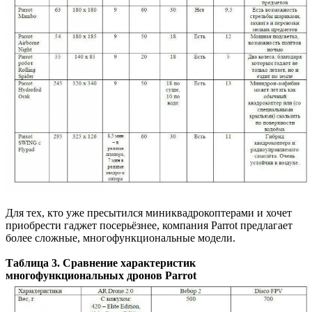
Для тех, кто уже пресытился миниквадрокоптерами и хочет
приобрести гаджет посерьёзнее, компания Parrot предлагает
более сложные, многофункциональные модели.
Таблица 3. Сравнение характеристик
многофункциональных дронов Parrot