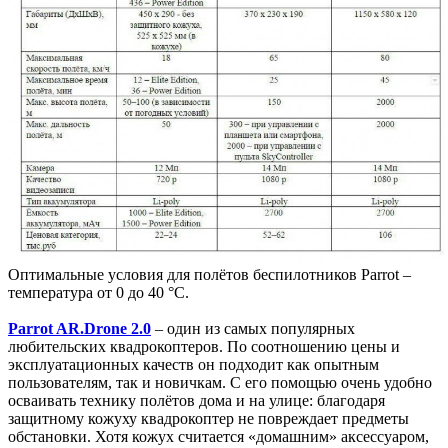
Оптимальные условия для полётов беспилотников Parrot –
температура от 0 до 40 °C.
Parrot AR.Drone 2.0
– один из самых популярных
любительских квадрокоптеров. По соотношению цены и
эксплуатационных качеств он подходит как опытным
пользователям, так и новичкам. С его помощью очень удобно
осваивать технику полётов дома и на улице: благодаря
защитному кожуху квадрокоптер не повреждает предметы
обстановки. Хотя кожух считается «домашним» аксессуаром,