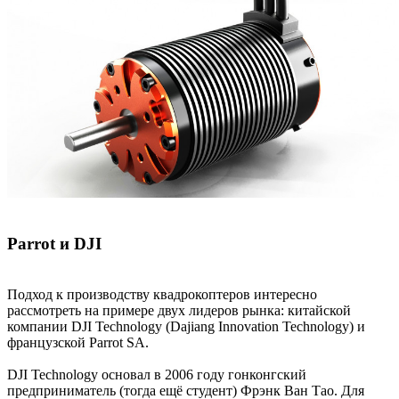
Parrot и DJI
Подход к производству квадрокоптеров интересно
рассмотреть на примере двух лидеров рынка: китайской
компании DJI Technology (Dajiang Innovation Technology) и
французской Parrot SA.
DJI Technology основал в 2006 году гонконгский
предприниматель (тогда ещё студент) Фрэнк Ван Тао. Для