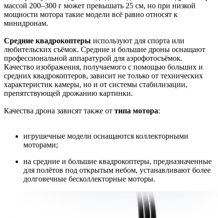
массой 200–300 г может превышать 25 см, но при низкой
мощности мотора такие модели всё равно относят к
минидронам.
Средние квадрокоптеры
используют для спорта или
любительских съёмок. Средние и большие дроны оснащают
профессиональной аппаратурой для аэрофотосъёмок.
Качество изображения, получаемого с помощью больших и
средних квадрокоптеров, зависит не только от технических
характеристик камеры, но и от системы стабилизации,
препятствующей дрожанию картинки.
Качества дрона зависят также от
типа мотора
:
игрушечные модели оснащаются коллекторными
моторами;
на средние и большие квадрокоптеры, предназначенные
для полётов под открытым небом, устанавливают более
долговечные бесколлекторные моторы.