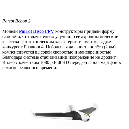
Parrot Bebop 2
Модели
Parrot Disco FPV
конструкторы придали форму
самолёта, что значительно улучшило её аэродинамические
качества. По техническим характеристикам этот гаджет —
конкурент Phantom 4. Небольшая дальность полёта (2 км)
компенсируется высокой скоростью и маневренностью.
Благодаря системе стабилизации изображение не дрожит.
Видео с качеством 1080 p Full HD передаётся на смартфон в
режиме реального времени.