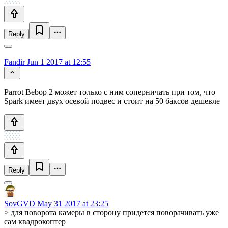
Reply
Fandir
Jun 1 2017 at 12:55
Parrot Bebop 2 может только с ним соперничать при том, что
Spark имеет двух осевой подвес и стоит на 50 баксов дешевле
Reply
SovGVD
May 31 2017 at 23:25
> для поворота камеры в сторону придется поворачивать уже
сам квадрокоптер