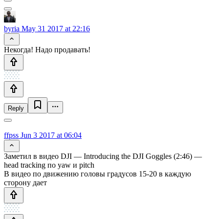
byria
May 31 2017 at 22:16
Некогда! Надо продавать!
Reply
ffpss
Jun 3 2017 at 06:04
Заметил в видео DJI — Introducing the DJI Goggles (2:46) —
head tracking по yaw и pitch
В видео по движению головы градусов 15-20 в каждую
сторону дает