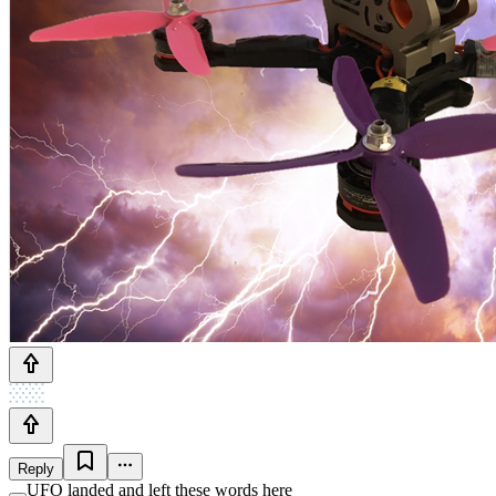
Reply
UFO landed and left these words here