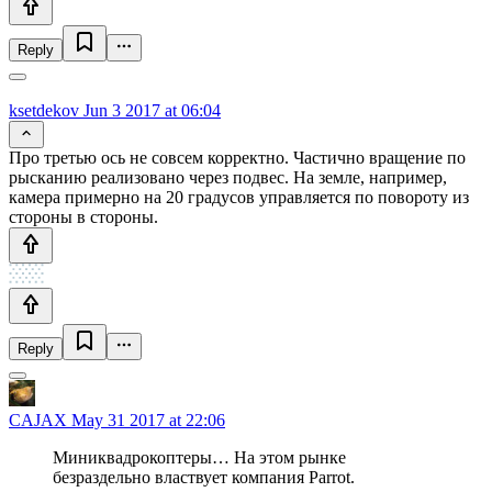
Reply
ksetdekov
Jun 3 2017 at 06:04
Про третью ось не совсем корректно. Частично вращение по
рысканию реализовано через подвес. На земле, например,
камера примерно на 20 градусов управляется по повороту из
стороны в стороны.
Reply
CAJAX
May 31 2017 at 22:06
Миниквадрокоптеры… На этом рынке
безраздельно властвует компания Parrot.