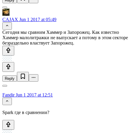
Reply
CAJAX
Jun 1 2017 at 05:49
Сегодня мы сравним Хаммер и Запорожец. Как известно
Хаммер малолитражки не выпускает а потому в этом секторе
безраздельно властвует Запорожец.
Reply
Fandir
Jun 1 2017 at 12:51
Spark где в сравнении?