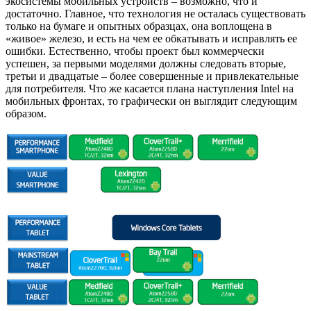
экосистемы мобильных устройств – возможно, что и
достаточно. Главное, что технология не осталась существовать
только на бумаге и опытных образцах, она воплощена в
«живое» железо, и есть на чем ее обкатывать и исправлять ее
ошибки. Естественно, чтобы проект был коммерчески
успешен, за первыми моделями должны следовать вторые,
третьи и двадцатые – более совершенные и привлекательные
для потребителя. Что же касается плана наступления Intel на
мобильных фронтах, то графически он выглядит следующим
образом.