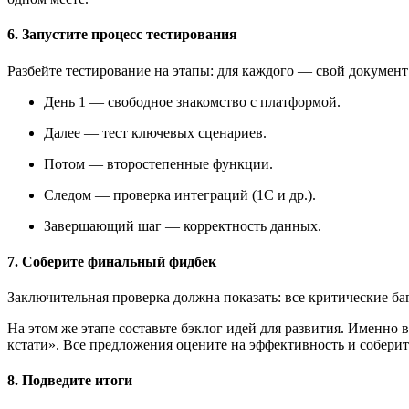
6. Запустите процесс тестирования
Разбейте тестирование на этапы: для каждого — свой документ 
День 1 — свободное знакомство с платформой.
Далее — тест ключевых сценариев.
Потом — второстепенные функции.
Следом — проверка интеграций (1С и др.).
Завершающий шаг — корректность данных.
7. Соберите финальный фидбек
Заключительная проверка должна показать: все критические ба
На этом же этапе составьте бэклог идей для развития. Именно 
кстати». Все предложения оцените на эффективность и соберит
8. Подведите итоги