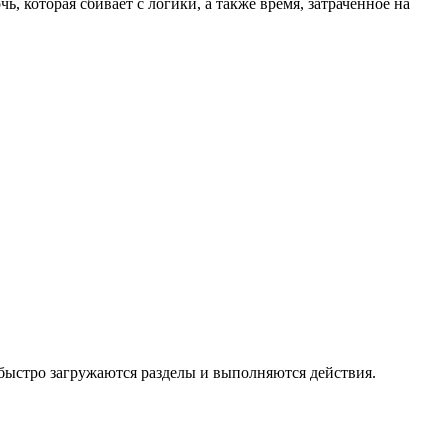
, которая сбивает с логики, а также время, затраченное на
 быстро загружаются разделы и выполняются действия.