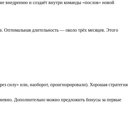
ние внедрению и создаёт внутри команды «послов» новой
. Оптимальная длительность — около трёх месяцев. Этого
рез силу» или, наоборот, проигнорировали). Хорошая стратегия
едневно. Дополнительно можно предложить бонусы за первые