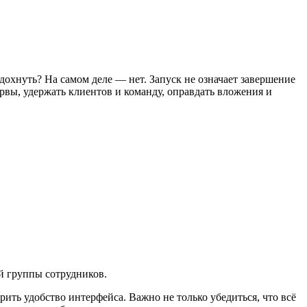
охнуть? На самом деле — нет. Запуск не означает завершение
рвы, удержать клиентов и команду, оправдать вложения и
й группы сотрудников.
ить удобство интерфейса. Важно не только убедиться, что всё