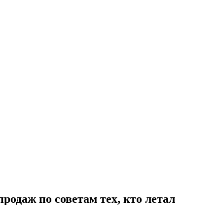
родаж по советам тех, кто летал