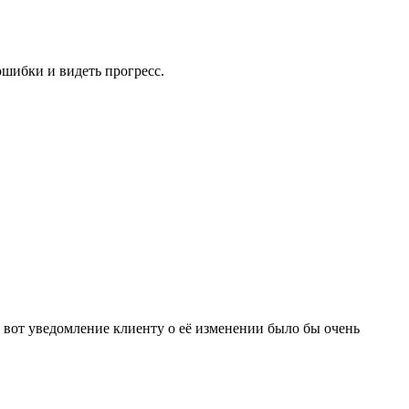
ошибки и видеть прогресс.
а вот уведомление клиенту о её изменении было бы очень