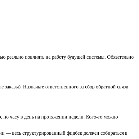
ью реально повлиять на работу будущей системы. Обязательно
 заказы). Назначьте ответственного за сбор обратной связи
, по часу в день на протяжении недели. Кого-то можно
рии — весь структурированный фидбек должен собираться в