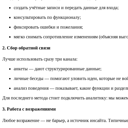
создать учётные записи и передать данные для входа;
консультировать по функционалу;
фиксировать ошибки и пожелания;
мягко снимать сопротивление изменениям (объясняя выг
2. Сбор обратной связи
Лучше использовать сразу три канала:
анкеты — дают структурированные данные;
личные беседы — помогают уловить идеи, которые не во
анализ поведения — показывает, какие функции и раздел
Для последнего метода стоит подключить аналитику: мы можем
3. Работа с возражениями
Любое возражение — не барьер, а источник инсайта. Типичные