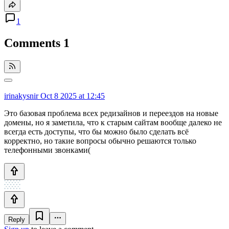
1
Comments
1
irinakysnir
Oct 8 2025 at 12:45
Это базовая проблема всех редизайнов и переездов на новые
домены, но я заметила, что к старым сайтам вообще далеко не
всегда есть доступы, что бы можно было сделать всё
корректно, но такие вопросы обычно решаются только
телефонными звонками(
Reply