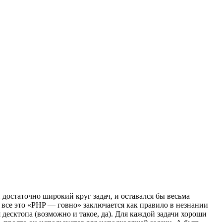
достаточно широкий круг задач, и оставался бы весьма
 все это «PHP — говно» заключается как правило в незнании
 десктопа (возможно и такое, да). Для каждой задачи хороши