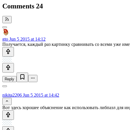
Comments
24
gto
Jun 5 2015 at 14:12
Получается, каждый раз картинку сравнивать со всеми уже им
Reply
nikita2206
Jun 5 2015 at 14:42
Вот здесь хорошее объяснение как использовать либпазл для 