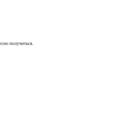
есно получиться.