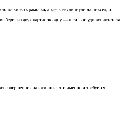
нопочки есть рамочка, а здесь её сдвинули на пиксел, и
о выберет из двух картинок одну — и сильно удивит читателя
ит совершенно аналогичные, что именно и требуется.