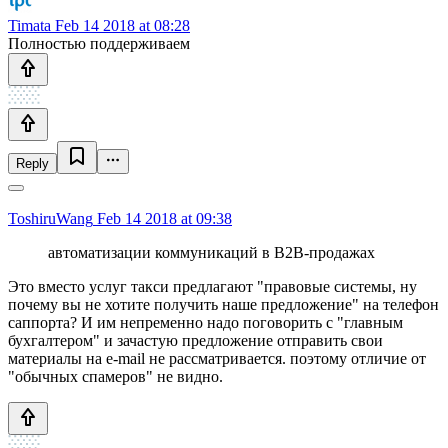
Timata
Feb 14 2018 at 08:28
Полностью поддерживаем
Reply
ToshiruWang
Feb 14 2018 at 09:38
автоматизации коммуникаций в B2B-продажах
Это вместо услуг такси предлагают "правовые системы, ну
почему вы не хотите получить наше предложение" на телефон
саппорта? И им непременно надо поговорить с "главным
бухгалтером" и зачастую предложение отправить свои
материалы на e-mail не рассматривается. поэтому отличие от
"обычных спамеров" не видно.