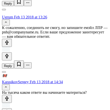
Reply
Ugrum
Feb 13 2018 at 13:26
К сожалению, соединить не смогу, но запишите емэйл ЛПР —
pnh@companyname.ru. Если ваше предложение заинтересует
— вам обязательное ответят.
Reply
KarasikovSergey
Feb 13 2018 at 14:34
На тысяча каком ответе вы начинаете материться?