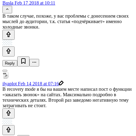
Busla
Feb 17 2018 at 10:11
В таком случае, похоже, у вас проблемы с донесением своих
мыслей до аудитории, т.к. статья «подчёркивает» именно
холодные звонки.
Reply
ilyaplot
Feb 14 2018 at 07:16
В recovery mode я бы на вашем месте написал пост о функции
«заказать звонок» на сайтах. Максимально подробно в
технических деталях. Второй раз заведомо негативную тему
затрагивать не стоит.