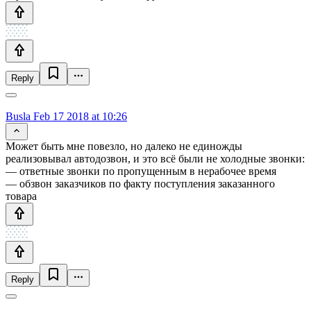
Reply
Busla
Feb 17 2018 at 10:26
Может быть мне повезло, но далеко не единожды
реализовывал автодозвон, и это всё были не холодные звонки:
— ответные звонки по пропущенным в нерабочее время
— обзвон заказчиков по факту поступления заказанного
товара
Reply