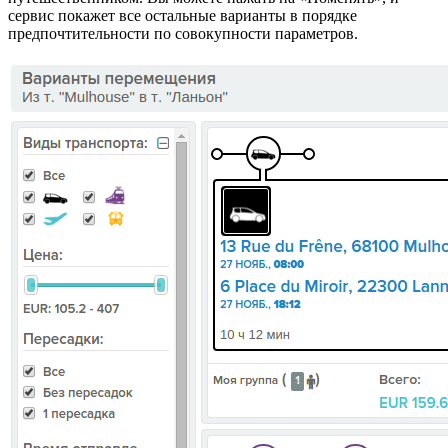
сервис покажет все остальные варианты в порядке
предпочтительности по совокупности параметров.