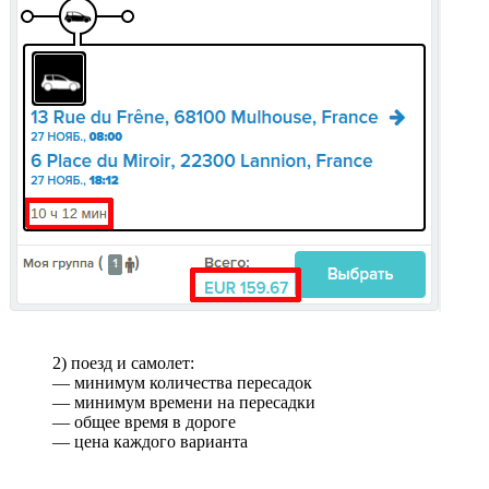
2) поезд и самолет:
— минимум количества пересадок
— минимум времени на пересадки
— общее время в дороге
— цена каждого варианта