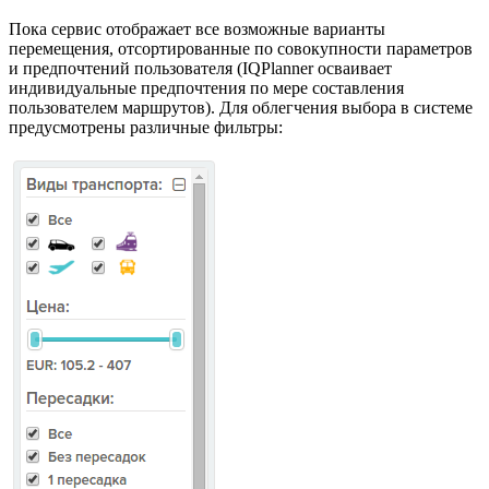
Пока сервис отображает все возможные варианты
перемещения, отсортированные по совокупности параметров
и предпочтений пользователя (IQPlanner осваивает
индивидуальные предпочтения по мере составления
пользователем маршрутов). Для облегчения выбора в системе
предусмотрены различные фильтры: