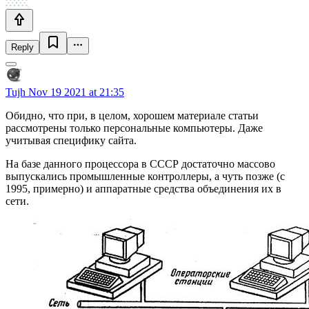
Reply
Tujh
Nov 19 2021 at 21:35
Обидно, что при, в целом, хорошем материале статьи
рассмотрены только персональные компьютеры. Даже
учитывая специфику сайта.
На базе данного процессора в СССР достаточно массово
выпускались промышленные контроллеры, а чуть позже (с
1995, примерно) и аппаратные средства объединения их в
сети.