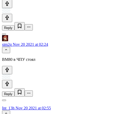
Reply
sim2q
Nov 20 2021 at 02:24
ВМ80 в ЧПУ стоял
Reply
Int_13h
Nov 20 2021 at 02:55