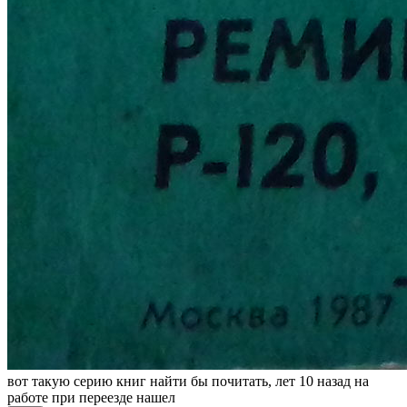
вот такую серию книг найти бы почитать, лет 10 назад на
работе при переезде нашел