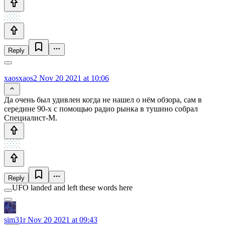
Reply
xaosxaos2
Nov 20 2021 at 10:06
Да очень был удивлен когда не нашел о нём обзора, сам в
середине 90-х с помощью радио рынка в тушино собрал
Специалист-М.
Reply
UFO landed and left these words here
sim31r
Nov 20 2021 at 09:43