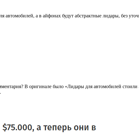
ля автомобилей, а в айфонах будут абстрактные лидары, без уточ
омментария? В оригинале было «Лидары для автомобилей стоили 
.