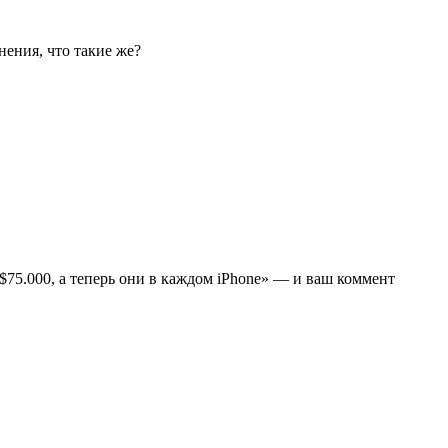
нения, что такие же?
$75.000, а теперь они в каждом iPhone» — и ваш коммент