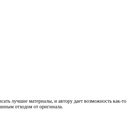
писать лучшие материалы, и автору дает возможность как-то
знанным отходом от оригинала.