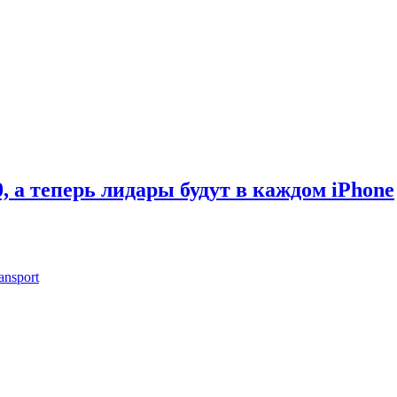
, а теперь лидары будут в каждом iPhone
ansport