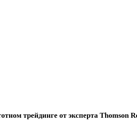
тотном трейдинге от эксперта Thomson R