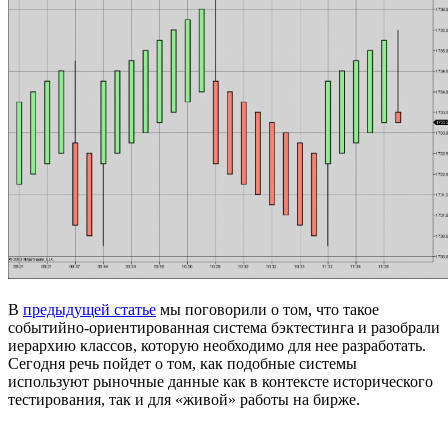
В
предыдущей статье
мы поговорили о том, что такое
событийно-ориентированная система бэктестинга и разобрали
иерархию классов, которую необходимо для нее разработать.
Сегодня речь пойдет о том, как подобные системы
используют рыночные данные как в контексте исторического
тестирования, так и для «живой» работы на бирже.