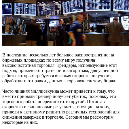
В последние несколько лет большое распространение на
биржевых площадках по всему миру получила
высокочастотная торговля. Трейдеры, использующие этот
подход, применяют стратегии и алгоритмы, для успешной
работы которых требуется высокая скорость получения,
обработки и отправки данных в торговую систему биржи.
Часто лишняя миллисекунда может привести к тому, что
вместо прибыли трейдер получает убыток, поскольку его
торгового робота опередил кто-то другой. Погоня за
скоростью и финансовые результаты, стоящие на кону,
привели к активному развитию различных технологий для
снижения задержек в торговле. Сегодня мы рассмотрим
некоторые из них.