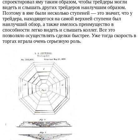
спроектировал яму таким образом, чтобы трейдеры могли
видеть и слышать других трейдеров наилучшим образом.
Поэтому в яме были несколько ступеней — это значит, что у
трейдера, находящегося на самой верхней ступени был
наилучший обзор, а также имелось преимущество в
способности легко видеть и слышать коллег. Все это
позволяло осуществлять сделки быстрее. Уже тогда скорость в
торгах играла очень серьезную роль.