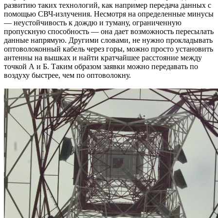
развитию таких технологий, как например передача данных с
помощью СВЧ-излучения. Несмотря на определенные минусы
— неустойчивость к дождю и туману, ограниченную
пропускную способность — она дает возможность пересылать
данные напрямую. Другими словами, не нужно прокладывать
оптоволоконный кабель через горы, можно просто установить
антенны на вышках и найти кратчайшее расстояние между
точкой А и Б. Таким образом заявки можно передавать по
воздуху быстрее, чем по оптоволокну.