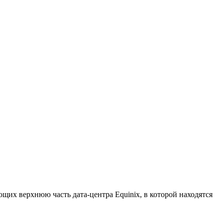
щих верхнюю часть дата-центра Equinix, в которой находятся