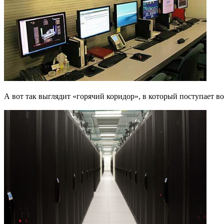
А вот так выглядит «горячий коридор», в который поступает в