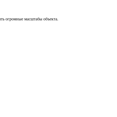
ать огромные масштабы объекта.