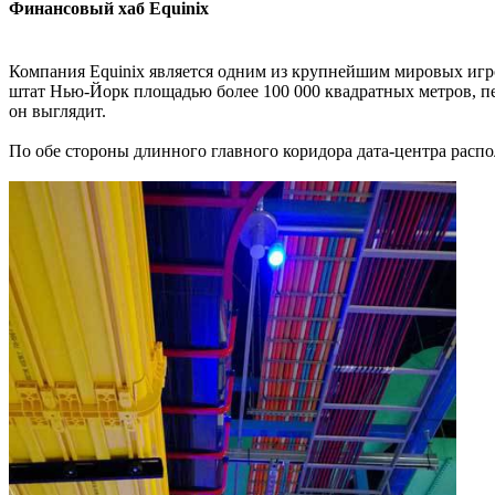
Финансовый хаб Equinix
Компания Equinix является одним из крупнейшим мировых игро
штат Нью-Йорк площадью более 100 000 квадратных метров, п
он выглядит.
По обе стороны длинного главного коридора дата-центра расп