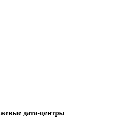
ржевые дата-центры