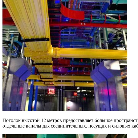
Потолок высотой 12 метров предоставляет большое пространств
отдельные каналы для соединительных, несущих и силовых каб