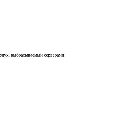
оздух, выбрасываемый серверами: