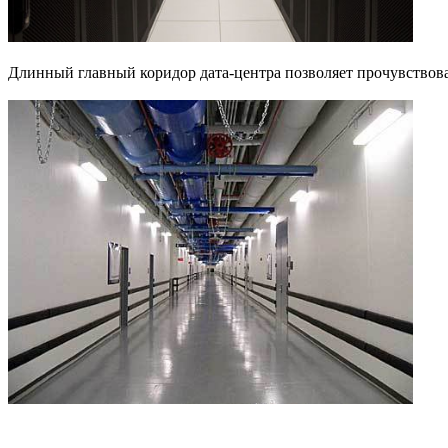
Длинный главный коридор дата-центра позволяет прочувствов