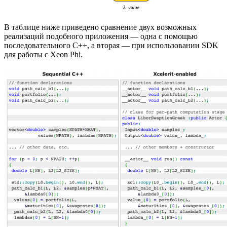
В таблице ниже приведено сравнение двух возможных
реализаций подобного приложения — одна с помощью
последовательного C++, а вторая — при использовании SDK
для работы с Xeon Phi.