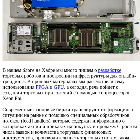
В нашем блоге на Хабре мы много пишем о
разработке
торговых роботов и построении инфраструктуры для онлайн-
трейдинга. В прошлых материалах мы рассмотрели тему
использования
FPGA
и
GPU
, а сегодня, речь пойдет о
создании торговых приложений с помощью сопроцессоров
Xeon Phi.
Современные фондовые биржи транслируют информацию о
ситуации на рынке с помощью специальных обработчиков
потоков (feed handlers), которые содержат информацию о
котировках акций и приказах на покупку и продажу. С ростом
числа заявок и количества торгуемых финансовых
инструментов, производительность торговых систем также