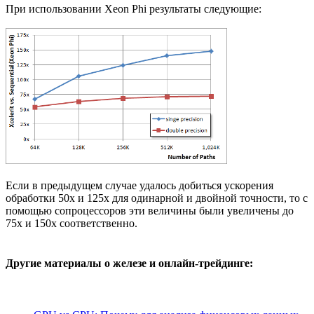
При использовании Xeon Phi результаты следующие:
Если в предыдущем случае удалось добиться ускорения
обработки 50x и 125x для одинарной и двойной точности, то с
помощью сопроцессоров эти величины были увеличены до
75x и 150x соответственно.
Другие материалы о железе и онлайн-трейдинге: