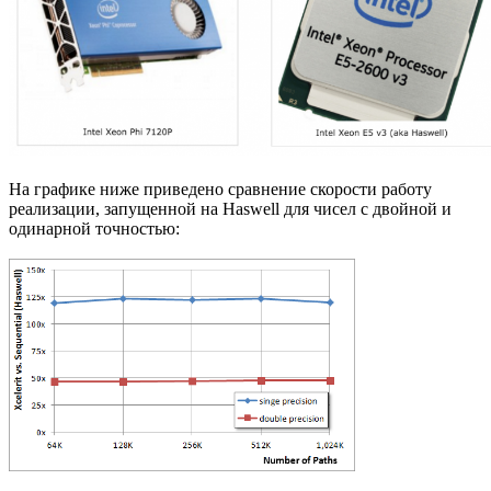
На графике ниже приведено сравнение скорости работу
реализации, запущенной на Haswell для чисел с двойной и
одинарной точностью: