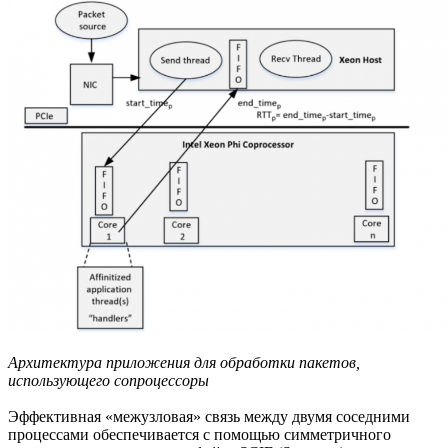
Архитектура приложения для обработки пакетов,
использующего сопроцессоры
Эффективная «межузловая» связь между двумя соседними
процессами обеспечивается с помощью симметричного