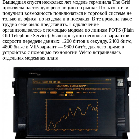
Вышедшая спустя несколько лет модель терминала The Grid
произвела настоящую революцию на рынке. Пользователи
получили возможность подключаться к торговой системе не
только из офиса, но из дома и в поездках. В те времена такое
трудно себе было представить. Подключение
организовывалось с помощью модема по линиям POTS (Plain
Old Telephone Service). Было доступно несколько вариантов
скорости передачи данных: 1200 битов в секунду, 2400 бит/с,
4800 бит/с и VIP-вариант — 9600 бит/с, для чего прямо в
устройство с помощью технологии Velcro встраивалась
отдельная модемная плата.