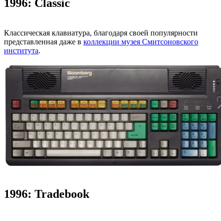
1996: Classic
Классическая клавиатура, благодаря своей популярности
представленная даже в
коллекции музея Смитсоновского
института
.
1996: Tradebook