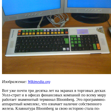
Изображение:
Wikimedia.org
Вот уже почти три десятка лет на экранах в торговых десках
Уолл-стрит и в офисах финансовых компаний по всему миру
работает знаменитый терминал Bloomberg. Это программно-
аппаратный комплекс, что означает наличие собственного
железа. Клавиатура Bloomberg за свою историю стала по-