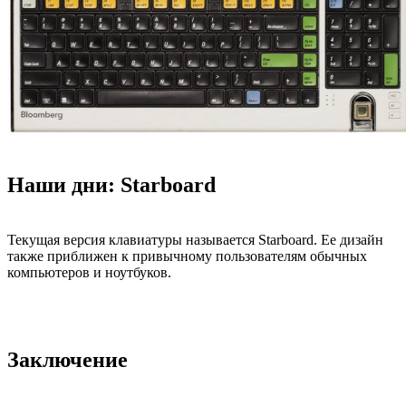
Наши дни: Starboard
Текущая версия клавиатуры называется Starboard. Ее дизайн
также приближен к привычному пользователям обычных
компьютеров и ноутбуков.
Заключение