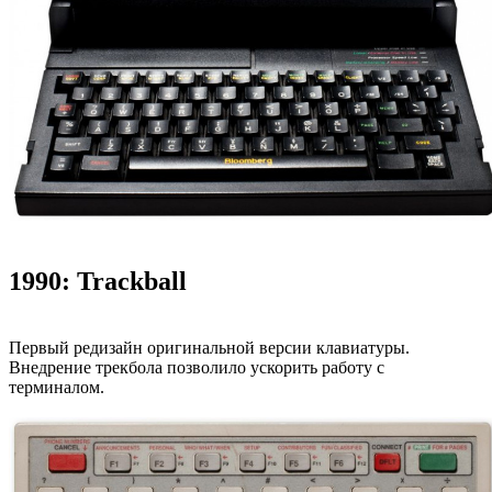
1990: Trackball
Первый редизайн оригинальной версии клавиатуры.
Внедрение трекбола позволило ускорить работу с
терминалом.