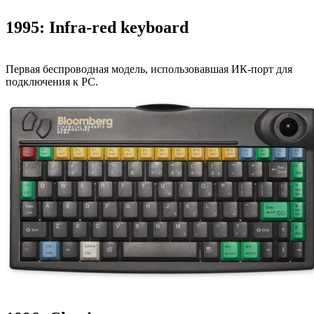
1995: Infra-red keyboard
Первая беспроводная модель, использовавшая ИК-порт для
подключения к PC.