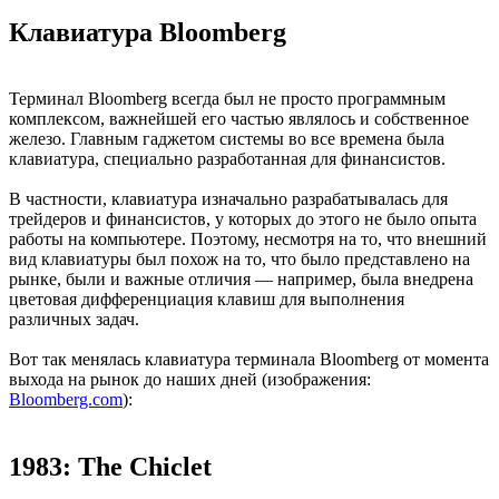
Клавиатура Bloomberg
Терминал Bloomberg всегда был не просто программным
комплексом, важнейшей его частью являлось и собственное
железо. Главным гаджетом системы во все времена была
клавиатура, специально разработанная для финансистов.
В частности, клавиатура изначально разрабатывалась для
трейдеров и финансистов, у которых до этого не было опыта
работы на компьютере. Поэтому, несмотря на то, что внешний
вид клавиатуры был похож на то, что было представлено на
рынке, были и важные отличия — например, была внедрена
цветовая дифференциация клавиш для выполнения
различных задач.
Вот так менялась клавиатура терминала Bloomberg от момента
выхода на рынок до наших дней (изображения:
Bloomberg.com
):
1983: The Chiclet