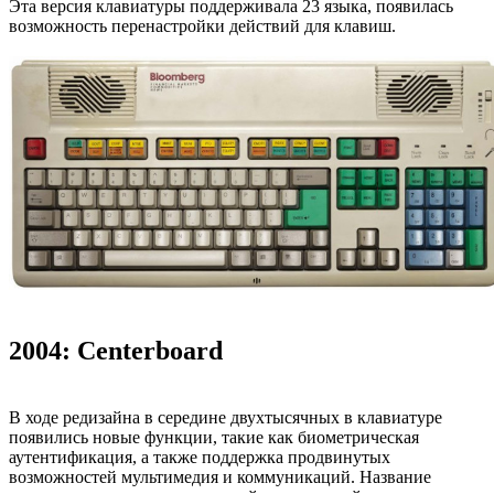
Эта версия клавиатуры поддерживала 23 языка, появилась
возможность перенастройки действий для клавиш.
2004: Centerboard
В ходе редизайна в середине двухтысячных в клавиатуре
появились новые функции, такие как биометрическая
аутентификация, а также поддержка продвинутых
возможностей мультимедия и коммуникаций. Название