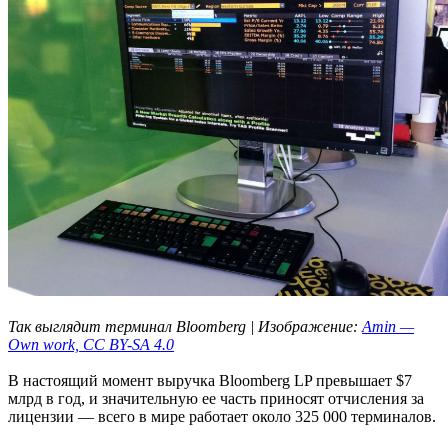
Так выглядит терминал Bloomberg | Изображение:
Amin —
Own work, CC BY-SA 4.0
В настоящий момент выручка Bloomberg LP превышает $7
млрд в год, и значительную ее часть приносят отчисления за
лицензии — всего в мире работает около 325 000 терминалов.