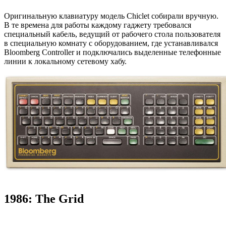
Оригинальную клавиатуру модель Chiclet собирали вручную.
В те времена для работы каждому гаджету требовался
специальный кабель, ведущий от рабочего стола пользователя
в специальную комнату с оборудованием, где устанавливался
Bloomberg Controller и подключались выделенные телефонные
линии к локальному сетевому хабу.
1986: The Grid