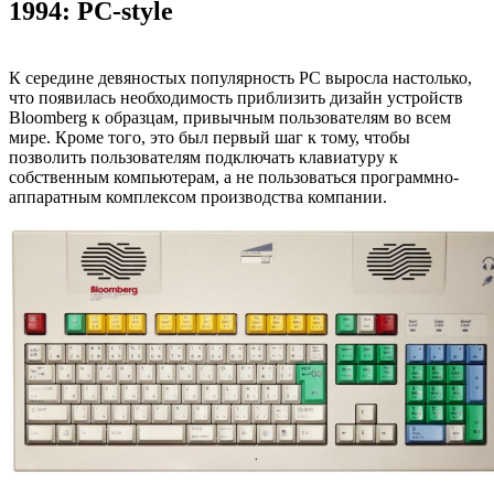
1994: PC-style
К середине девяностых популярность PC выросла настолько,
что появилась необходимость приблизить дизайн устройств
Bloomberg к образцам, привычным пользователям во всем
мире. Кроме того, это был первый шаг к тому, чтобы
позволить пользователям подключать клавиатуру к
собственным компьютерам, а не пользоваться программно-
аппаратным комплексом производства компании.