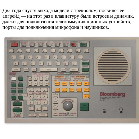
Два года спустя выхода модели с трекболом, появился ее
апгрейд — на этот раз в клавиатуру были встроены динамик,
джеки для подключения телекоммуникационных устройств,
порты для подключения микрофона и наушников.