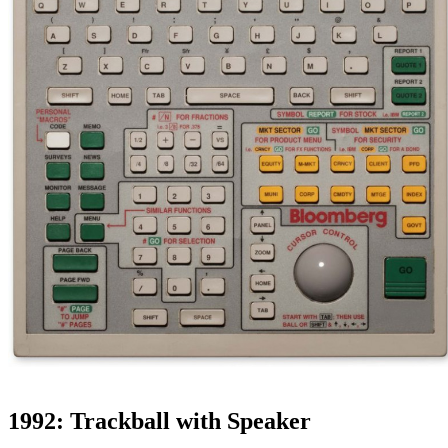
1992: Trackball with Speaker