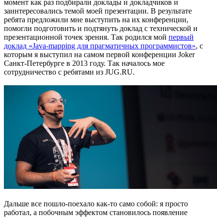
момент как раз подбирали доклады и докладчиков и
заинтересовались темой моей презентации. В результате
ребята предложили мне выступить на их конференции,
помогли подготовить и подтянуть доклад с технической и
презентационной точек зрения. Так родился мой
первый
доклад «Java-mapping для прагматичных программистов»
, с
которым я выступил на самом первой конференции Joker
Санкт-Петербурге в 2013 году. Так началось мое
сотрудничество с ребятами из JUG.RU.
Дальше все пошло-поехало как-то само собой: я просто
работал, а побочным эффектом становилось появление