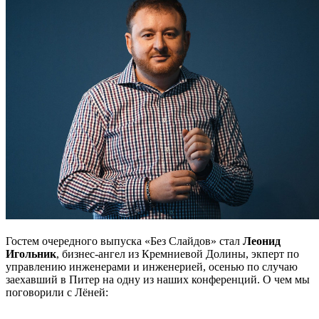
Гостем очередного выпуска «Без Слайдов» стал
Леонид
Игольник
, бизнес-ангел из Кремниевой Долины, экперт по
управлению инженерами и инженерией, осенью по случаю
заехавший в Питер на одну из наших конференций. О чем мы
поговорили с Лёней: