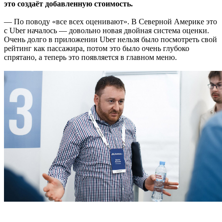
это создаёт добавленную стоимость.
— По поводу «все всех оценивают». В Северной Америке это
с Uber началось — довольно новая двойная система оценки.
Очень долго в приложении Uber нельзя было посмотреть свой
рейтинг как пассажира, потом это было очень глубоко
спрятано, а теперь это появляется в главном меню.