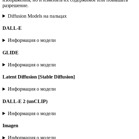
разрешение.
Diffusion Models на пальцах
DALL-E
Информация о модели
GLIDE
Информация о модели
Latent Diffusion [Stable Diffusion]
Информация о модели
DALL-E 2 (unCLIP)
Информация о модели
Imagen
Информация о модели