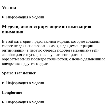
Vicuna
Информация о модели
Модели, демонстрирующие оптимизацию
внимания
В этой категории представлены модели, которые созданы
скорее не для использования as is, а для демонстрации
оптимизаций (в первую очередь подсчёта механизма self-
attention для его ускорения и увеличения длины
обрабатываемых последовательностей) с целью дальнейшего
внедрения в другие модели.
Sparse Transformer
Информация о модели
Longformer
Информация о модели