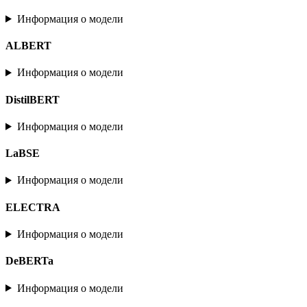
Информация о модели
ALBERT
Информация о модели
DistilBERT
Информация о модели
LaBSE
Информация о модели
ELECTRA
Информация о модели
DeBERTa
Информация о модели