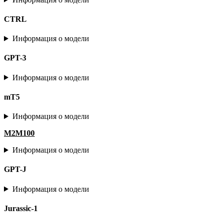
CTRL
Информация о модели
GPT-3
Информация о модели
mT5
Информация о модели
M2M100
Информация о модели
GPT-J
Информация о модели
Jurassic-1