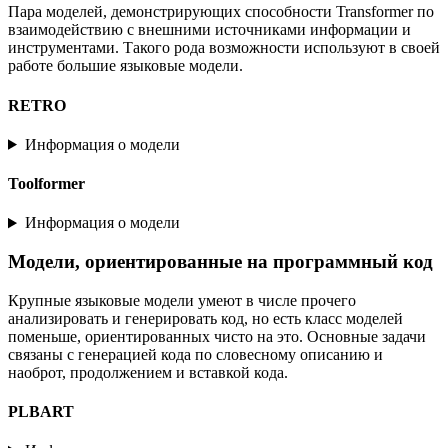
Пара моделей, демонстрирующих способности Transformer по
взаимодействию с внешними источниками информации и
инструментами. Такого рода возможности используют в своей
работе большие языковые модели.
RETRO
Информация о модели
Toolformer
Информация о модели
Модели, ориентированные на программный код
Крупные языковые модели умеют в числе прочего
анализировать и генерировать код, но есть класс моделей
поменьше, ориентированных чисто на это. Основные задачи
связаны с генерацией кода по словесному описанию и
наоброт, продолжением и вставкой кода.
PLBART