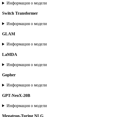
Информация о модели
Switch Transformer
Информация о модели
GLAM
Информация о модели
LaMDA
Информация о модели
Gopher
Информация о модели
GPT-NeoX-20B
Информация о модели
Megatron-Turing NLG