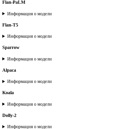
Flan-PaLM
Информация о модели
Flan-T5
Информация о модели
Sparrow
Информация о модели
Alpaca
Информация о модели
Koala
Информация о модели
Dolly-2
Информация о модели