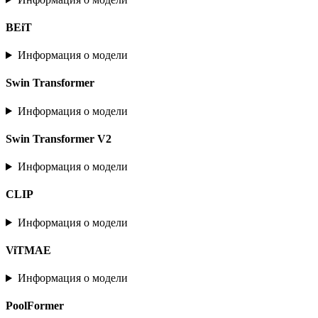
BEiT
Информация о модели
Swin Transformer
Информация о модели
Swin Transformer V2
Информация о модели
CLIP
Информация о модели
ViTMAE
Информация о модели
PoolFormer