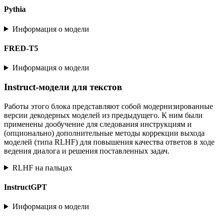
Pythia
Информация о модели
FRED-T5
Информация о модели
Instruct-модели для текстов
Работы этого блока представляют собой модернизированные
версии декодерных моделей из предыдущего. К ним были
применены дообучение для следования инструкциям и
(опционально) дополнительные методы коррекции выхода
моделей (типа RLHF) для повышения качества ответов в ходе
ведения диалога и решения поставленных задач.
RLHF на пальцах
InstructGPT
Информация о модели