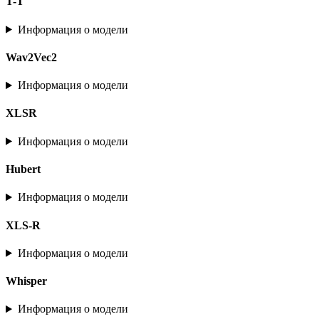
T-T
Информация о модели
Wav2Vec2
Информация о модели
XLSR
Информация о модели
Hubert
Информация о модели
XLS-R
Информация о модели
Whisper
Информация о модели