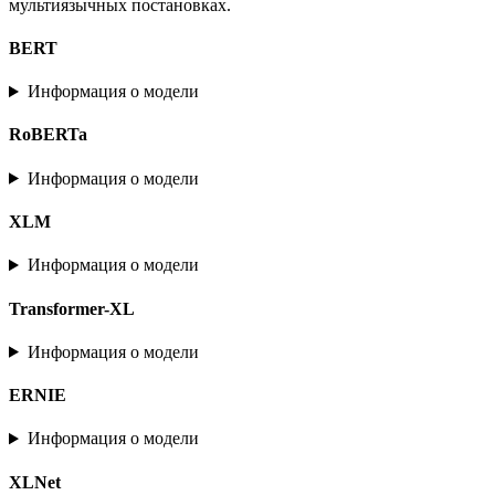
мультиязычных постановках.
BERT
Информация о модели
RoBERTa
Информация о модели
XLM
Информация о модели
Transformer-XL
Информация о модели
ERNIE
Информация о модели
XLNet