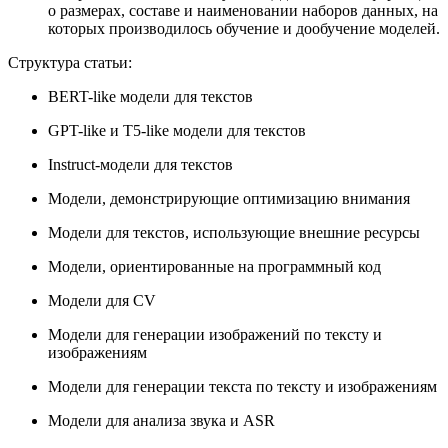
о размерах, составе и наименовании наборов данных, на
которых производилось обучение и дообучение моделей.
Структура статьи:
BERT-like модели для текстов
GPT-like и T5-like модели для текстов
Instruct-модели для текстов
Модели, демонстрирующие оптимизацию внимания
Модели для текстов, использующие внешние ресурсы
Модели, ориентированные на программный код
Модели для CV
Модели для генерации изображений по тексту и
изображениям
Модели для генерации текста по тексту и изображениям
Модели для анализа звука и ASR