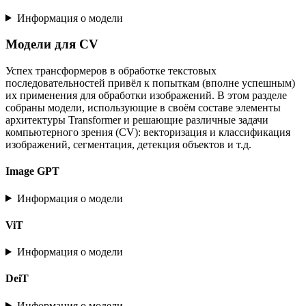
Информация о модели
Модели для CV
Успех трансформеров в обработке текстовых
последовательностей привёл к попыткам (вполне успешным)
их применения для обработки изображений. В этом разделе
собраны модели, использующие в своём составе элементы
архитектуры Transformer и решающие различные задачи
компьютерного зрения (CV): векторизация и классификация
изображений, сегментация, детекция объектов и т.д.
Image GPT
Информация о модели
ViT
Информация о модели
DeiT
Информация о модели