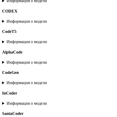
Информация о модели
CODEX
Информация о модели
CodeT5
Информация о модели
AlphaCode
Информация о модели
CodeGen
Информация о модели
InCoder
Информация о модели
SantaCoder