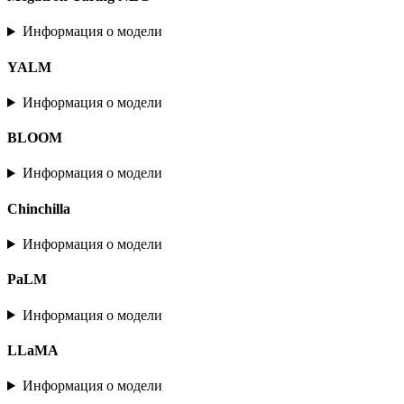
Информация о модели
YALM
Информация о модели
BLOOM
Информация о модели
Chinchilla
Информация о модели
PaLM
Информация о модели
LLaMA
Информация о модели