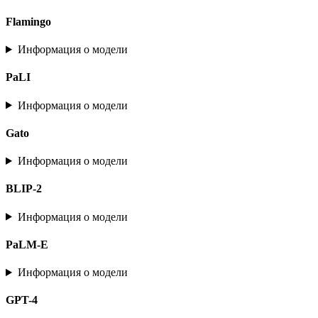
Flamingo
Информация о модели
PaLI
Информация о модели
Gato
Информация о модели
BLIP-2
Информация о модели
PaLM-E
Информация о модели
GPT-4