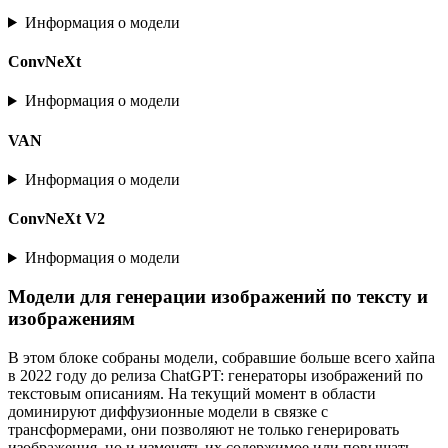
Информация о модели
ConvNeXt
Информация о модели
VAN
Информация о модели
ConvNeXt V2
Информация о модели
Модели для генерации изображений по тексту и
изображениям
В этом блоке собраны модели, собравшие больше всего хайпа
в 2022 году до релиза ChatGPT: генераторы изображений по
текстовым описаниям. На текущий момент в области
доминируют диффузионные модели в связке с
трансформерами, они позволяют не только генерировать
изображения, но и изменять их содержимое или повышать