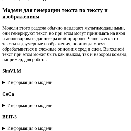
Модели для генерации текста по тексту и
изображениям
Модели этого раздела обычно называют мультимодальными,
они генерируют текст, но при этом могут принимать на вход
и анализировать данные разной природы. Чаще всего это
тексты и двумерные изображения, но иногда могут
обрабатываться и сложные описания сред и сцен. Выходной
текст при этом может быть как языком, так и набором команд,
например, для робота.
SimVLM
Информация о модели
CoCa
Информация о модели
BEiT-3
Информация о модели