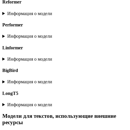
Reformer
Информация о модели
Performer
Информация о модели
Linformer
Информация о модели
BigBird
Информация о модели
LongT5
Информация о модели
Модели для текстов, использующие внешние
ресурсы