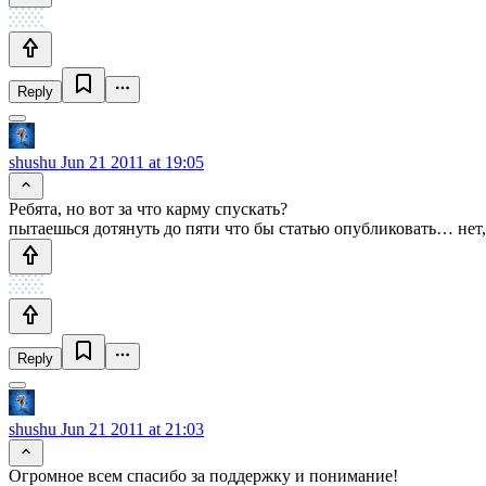
Reply
shushu
Jun 21 2011 at 19:05
Ребята, но вот за что карму спускать?
пытаешься дотянуть до пяти что бы статью опубликовать… нет,
Reply
shushu
Jun 21 2011 at 21:03
Огромное всем спасибо за поддержку и понимание!