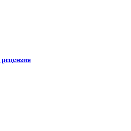
 рецензия