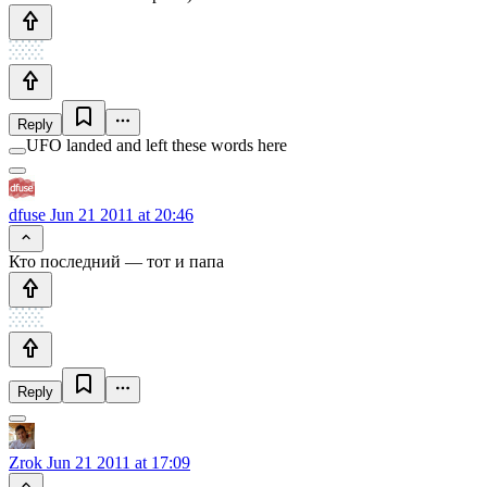
Reply
UFO landed and left these words here
dfuse
Jun 21 2011 at 20:46
Кто последний — тот и папа
Reply
Zrok
Jun 21 2011 at 17:09