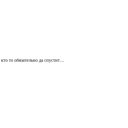
 кто то обязательно да спустит…