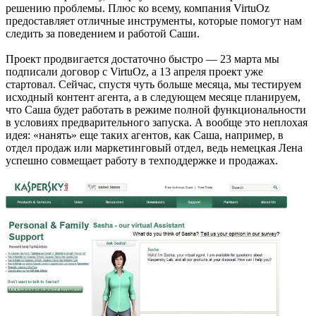
решению проблемы. Плюс ко всему, компания VirtuOz
предоставляет отличные инструменты, которые помогут нам
следить за поведением и работой Саши.
Проект продвигается достаточно быстро — 23 марта мы
подписали договор с VirtuOz, а 13 апреля проект уже
стартовал. Сейчас, спустя чуть больше месяца, мы тестируем
исходный контент агента, а в следующем месяце планируем,
что Саша будет работать в режиме полной функциональности
в условиях предварительного запуска. А вообще это неплохая
идея: «нанять» еще таких агентов, как Саша, например, в
отдел продаж или маркетинговый отдел, ведь немецкая Лена
успешно совмещает работу в техподдержке и продажах.