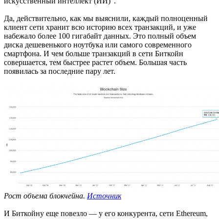
искусственный интеллект (ИИ)”.
Да, действительно, как мы выяснили, каждый полноценный
клиент сети хранит всю историю всех транзакций, и уже
набежало более 100 гигабайт данных. Это полный объем
диска дешевенького ноутбука или самого современного
смартфона. И чем больше транзакций в сети Биткойн
совершается, тем быстрее растет объем. Большая часть
появилась за последние пару лет.
Рост объема блокчейна.
Источник
И Биткойну еще повезло — у его конкурента, сети Ethereum,