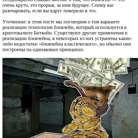
очень круто, это прорыв, за ним будущее. Спешу вас
разочаровать, если вы вдруг поверили в это.
Уточнение: в этом посте мы поговорим о том варианте
реализации технологии блокчейн, который используется в
криптовалюте Биткойн. Существуют другие применения и
реализации блокчейна, в некоторых из них устранены какие-
либо недостатки «блокчейна классического», но обычно они
построены на одинаковых принципах.