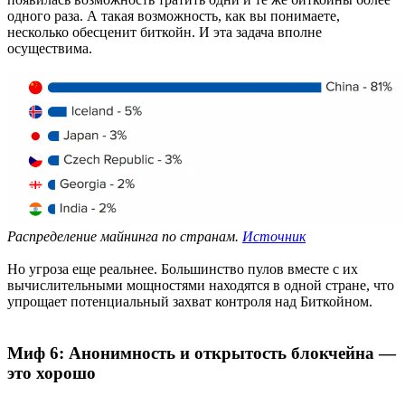
одного раза. А такая возможность, как вы понимаете,
несколько обесценит биткойн. И эта задача вполне
осуществима.
Распределение майнинга по странам.
Источник
Но угроза еще реальнее. Большинство пулов вместе с их
вычислительными мощностями находятся в одной стране, что
упрощает потенциальный захват контроля над Биткойном.
Миф 6: Анонимность и открытость блокчейна —
это хорошо