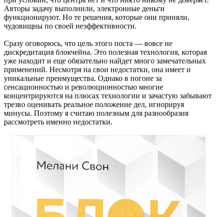
Авторы задачу выполнили, электронные деньги
функционируют. Но те решения, которые они приняли,
чудовищны по своей неэффективности.
Сразу оговорюсь, что цель этого поста — вовсе не
дискредитация блокчейна. Это полезная технология, которая
уже находит и еще обязательно найдет много замечательных
применений. Несмотря на свои недостатки, она имеет и
уникальные преимущества. Однако в погоне за
сенсационностью и революционностью многие
концентрируются на плюсах технологии и зачастую забывают
трезво оценивать реальное положение дел, игнорируя
минусы. Поэтому я считаю полезным для разнообразия
рассмотреть именно недостатки.