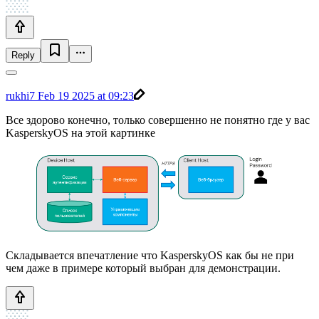
Reply
rukhi7
Feb 19 2025 at 09:23
Все здорово конечно, только совершенно не понятно где у вас
KasperskyOS на этой картинке
Складывается впечатление что KasperskyOS как бы не при
чем даже в примере который выбран для демонстрации.