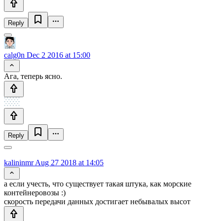
Reply
calg0n
Dec 2 2016 at 15:00
Ага, теперь ясно.
Reply
kalininmr
Aug 27 2018 at 14:05
а если учесть, что существует такая штука, как морские
контейнеровозы :)
скорость передачи данных достигает небывалых высот