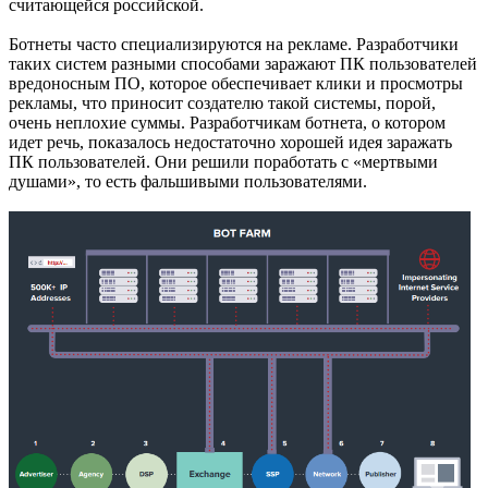
считающейся российской.
Ботнеты часто специализируются на рекламе. Разработчики
таких систем разными способами заражают ПК пользователей
вредоносным ПО, которое обеспечивает клики и просмотры
рекламы, что приносит создателю такой системы, порой,
очень неплохие суммы. Разработчикам ботнета, о котором
идет речь, показалось недостаточно хорошей идея заражать
ПК пользователей. Они решили поработать с «мертвыми
душами», то есть фальшивыми пользователями.