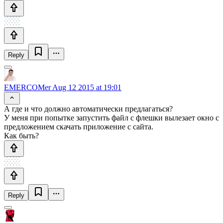
Reply
EMERCOMer
Aug 12 2015 at 19:01
А где и что должно автоматически предлагаться?
У меня при попытке запустить файл с флешки вылезает окно с
предложением скачать приложение с сайта.
Как быть?
Reply