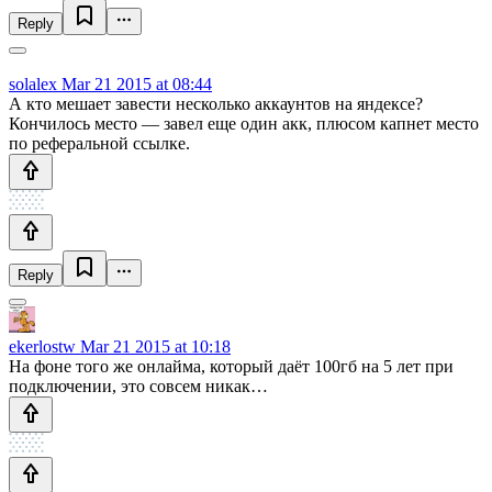
Reply
solalex
Mar 21 2015 at 08:44
А кто мешает завести несколько аккаунтов на яндексе?
Кончилось место — завел еще один акк, плюсом капнет место
по реферальной ссылке.
Reply
ekerlostw
Mar 21 2015 at 10:18
На фоне того же онлайма, который даёт 100гб на 5 лет при
подключении, это совсем никак…