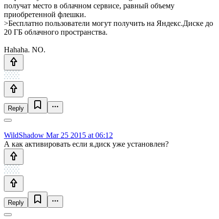
получат место в облачном сервисе, равный объему
приобретенной флешки.
>Бесплатно пользователи могут получить на Яндекс.Диске до
20 ГБ облачного пространства.
Hahaha. NO.
Reply
WildShadow
Mar 25 2015 at 06:12
А как активировать если я.диск уже установлен?
Reply