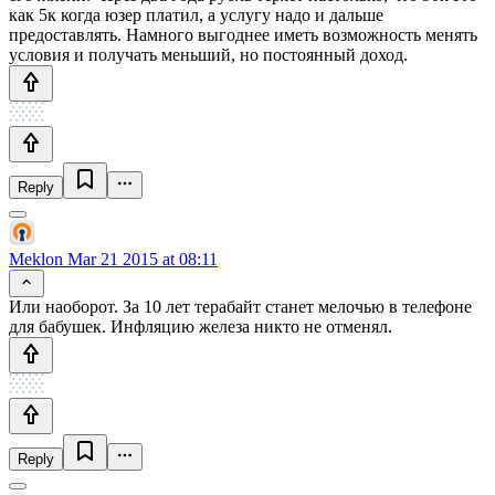
как 5к когда юзер платил, а услугу надо и дальше
предоставлять. Намного выгоднее иметь возможность менять
условия и получать меньший, но постоянный доход.
Reply
Meklon
Mar 21 2015 at 08:11
Или наоборот. За 10 лет терабайт станет мелочью в телефоне
для бабушек. Инфляцию железа никто не отменял.
Reply