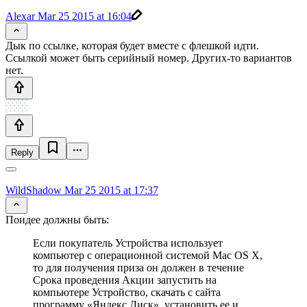
Alexar
Mar 25 2015 at 16:04
Дык по ссылке, которая будет вместе с флешкой идти.
Ссылкой может быть серийный номер. Других-то вариантов
нет.
Reply
WildShadow
Mar 25 2015 at 17:37
Поидее должны быть:
Если покупатель Устройства использует
компьютер с операционной системой Mac OS X,
то для получения приза он должен в течение
Срока проведения Акции запустить на
компьютере Устройство, скачать с сайта
программу «Яндекс.Диск», установить ее и