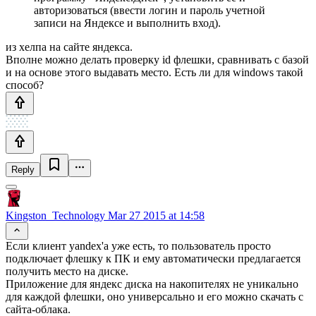
авторизоваться (ввести логин и пароль учетной
записи на Яндексе и выполнить вход).
из хелпа на сайте яндекса.
Вполне можно делать проверку id флешки, сравнивать с базой
и на основе этого выдавать место. Есть ли для windows такой
способ?
Reply
Kingston_Technology
Mar 27 2015 at 14:58
Если клиент yandex'a уже есть, то пользователь просто
подключает флешку к ПК и ему автоматически предлагается
получить место на диске.
Приложение для яндекс диска на накопителях не уникально
для каждой флешки, оно универсально и его можно скачать с
сайта-облака.