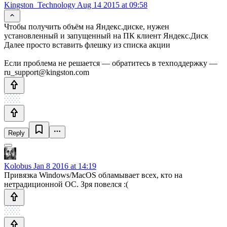
Kingston_Technology
Aug 14 2015 at 09:58
Чтобы получить объём на Яндекс.диске, нужен
установленный и запущенный на ПК клиент Яндекс.Диск
Далее просто вставить флешку из списка акции
Если проблема не решается — обратитесь в техподдержку —
ru_support@kingston.com
Reply
Kolobus
Jan 8 2016 at 14:19
Привязка Windows/MacOS обламывает всех, кто на
нетрадиционной ОС. Зря повелся :(