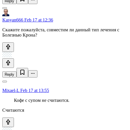
Reply
Kasyan666
Feb 17 at 12:36
Скажите пожалуйста, совместим ли данный тип лечения с
Болезнью Крона?
Reply
Mixael-L
Feb 17 at 13:55
Кофе с супом не считаются.
Считаются