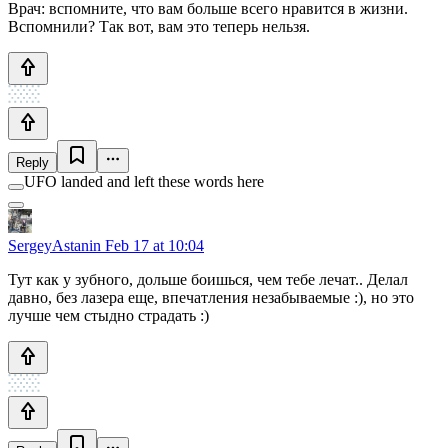
Врач: вспомните, что вам больше всего нравится в жизни.
Вспомнили? Так вот, вам это теперь нельзя.
Reply
UFO landed and left these words here
SergeyAstanin
Feb 17 at 10:04
Тут как у зубного, дольше боишься, чем тебе лечат.. Делал
давно, без лазера еще, впечатления незабываемые :), но это
лучше чем стыдно страдать :)