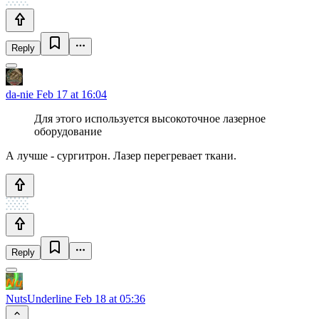
Reply
da-nie
Feb 17 at 16:04
Для этого используется высокоточное лазерное
оборудование
А лучше - сургитрон. Лазер перегревает ткани.
Reply
NutsUnderline
Feb 18 at 05:36