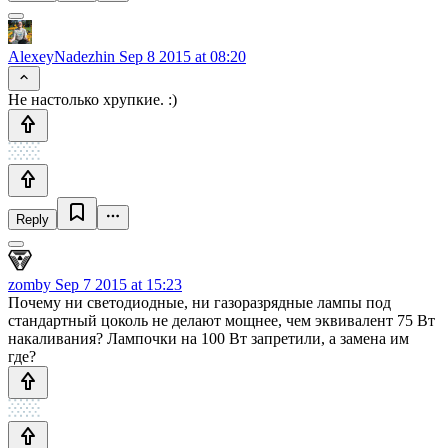
AlexeyNadezhin
Sep 8 2015 at 08:20
Не настолько хрупкие. :)
Reply
zomby
Sep 7 2015 at 15:23
Почему ни светодиодные, ни газоразрядные лампы под
стандартный цоколь не делают мощнее, чем эквивалент 75 Вт
накаливания? Лампочки на 100 Вт запретили, а замена им
где?