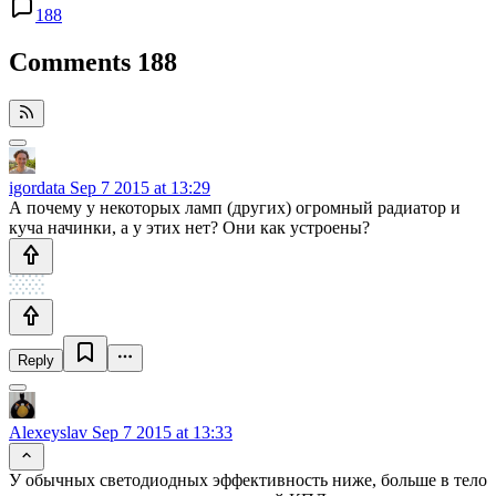
188
Comments
188
igordata
Sep 7 2015 at 13:29
А почему у некоторых ламп (других) огромный радиатор и
куча начинки, а у этих нет? Они как устроены?
Reply
Alexeyslav
Sep 7 2015 at 13:33
У обычных светодиодных эффективность ниже, больше в тело