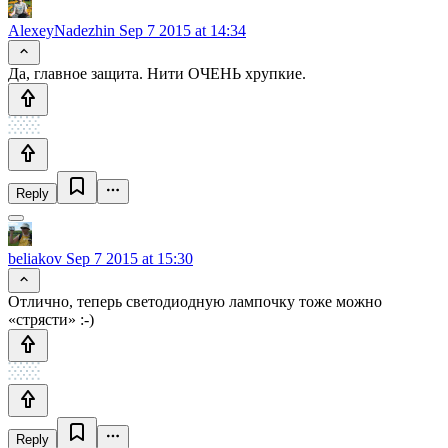
AlexeyNadezhin
Sep 7 2015 at 14:34
Да, главное защита. Нити ОЧЕНЬ хрупкие.
Reply
beliakov
Sep 7 2015 at 15:30
Отлично, теперь светодиодную лампочку тоже можно
«стрясти» :-)
Reply