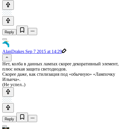
Reply
AlanDrakes
Sep 7 2015 at 14:29
Нет, колба в данных лампах скорее декоративный элемент,
плюс некая защита светодиодов.
Скорее даже, как стилизация под «обычную» «Лампочку
Ильича».
(Не успел..)
Reply