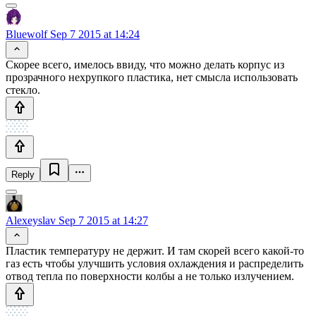
Bluewolf
Sep 7 2015 at 14:24
Скорее всего, имелось ввиду, что можно делать корпус из
прозрачного нехрупкого пластика, нет смысла использовать
стекло.
Reply
Alexeyslav
Sep 7 2015 at 14:27
Пластик температуру не держит. И там скорей всего какой-то
газ есть чтобы улучшить условия охлаждения и распределить
отвод тепла по поверхности колбы а не только излучением.