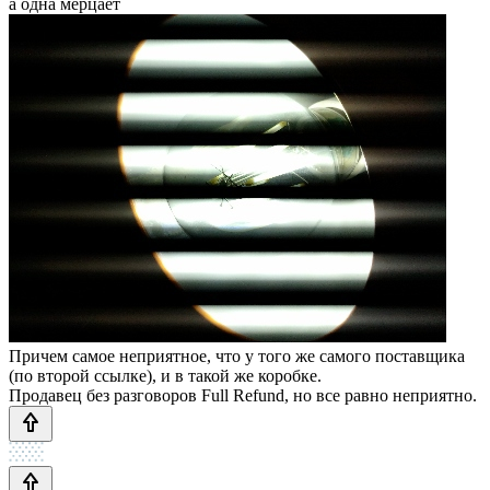
а одна мерцает
Причем самое неприятное, что у того же самого поставщика
(по второй ссылке), и в такой же коробке.
Продавец без разговоров Full Refund, но все равно неприятно.