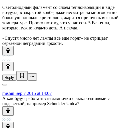
Светодиодный филамент со слоем теплоизоляции в виде
воздуха, в закрытой колбе, даже несмотря на многократно
большую площадь кристаллов, жарится при очень высокой
температуре. Просто потому, что у нас есть 5 Вт тепла,
которые нужно куда-то деть. А некуда.
«Спустя много лет лампы всё еще горят» не отрицает
серьёзной деградации яркости.
Reply
mishin
Sep 7 2015 at 14:07
А как будут работать эти лампочки с выключаталями с
подсветкой, например Schneider Unica?