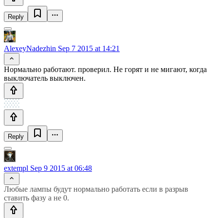
Reply
AlexeyNadezhin
Sep 7 2015 at 14:21
Нормально работают. проверил. Не горят и не мигают, когда
выключатель выключен.
Reply
extempl
Sep 9 2015 at 06:48
Любые лампы будут нормально работать если в разрыв
ставить фазу а не 0.