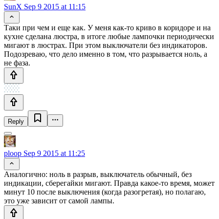
SunX
Sep 9 2015 at 11:15
Таки при чем и еще как. У меня как-то криво в коридоре и на
кухне сделана люстра, в итоге любые лампочки периодически
мигают в люстрах. При этом выключатели без индикаторов.
Подозреваю, что дело именно в том, что разрывается ноль, а
не фаза.
Reply
ploop
Sep 9 2015 at 11:25
Аналогично: ноль в разрыв, выключатель обычный, без
индикации, сберегайки мигают. Правда какое-то время, может
минут 10 после выключения (когда разогретая), но полагаю,
это уже зависит от самой лампы.