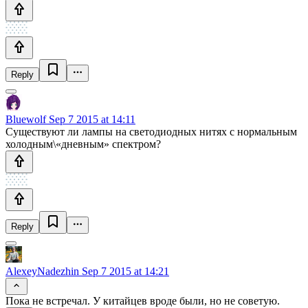
Reply
Bluewolf
Sep 7 2015 at 14:11
Существуют ли лампы на светодиодных нитях с нормальным
холодным\«дневным» спектром?
Reply
AlexeyNadezhin
Sep 7 2015 at 14:21
Пока не встречал. У китайцев вроде были, но не советую.