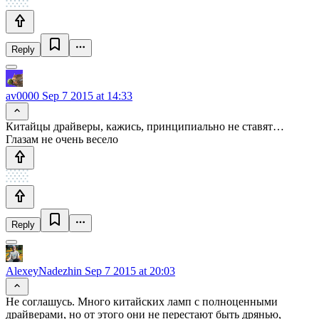
Reply
av0000
Sep 7 2015 at 14:33
Китайцы драйверы, кажись, принципиально не ставят…
Глазам не очень весело
Reply
AlexeyNadezhin
Sep 7 2015 at 20:03
Не соглашусь. Много китайских ламп с полноценными
драйверами, но от этого они не перестают быть дрянью,