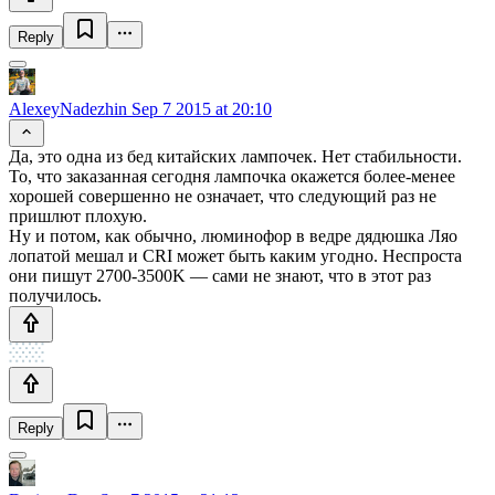
Reply
AlexeyNadezhin
Sep 7 2015 at 20:10
Да, это одна из бед китайских лампочек. Нет стабильности.
То, что заказанная сегодня лампочка окажется более-менее
хорошей совершенно не означает, что следующий раз не
пришлют плохую.
Ну и потом, как обычно, люминофор в ведре дядюшка Ляо
лопатой мешал и CRI может быть каким угодно. Неспроста
они пишут 2700-3500K — сами не знают, что в этот раз
получилось.
Reply