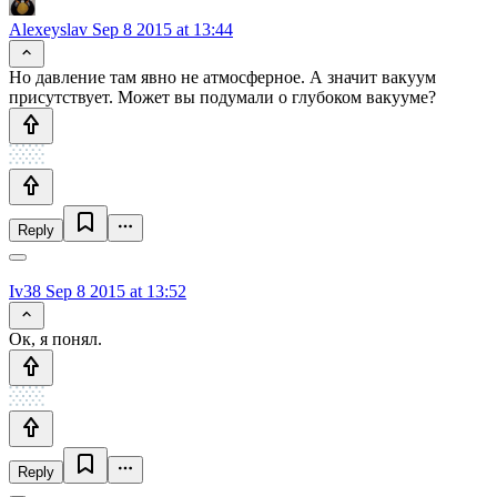
Alexeyslav
Sep 8 2015 at 13:44
Но давление там явно не атмосферное. А значит вакуум
присутствует. Может вы подумали о глубоком вакууме?
Reply
Iv38
Sep 8 2015 at 13:52
Ок, я понял.
Reply