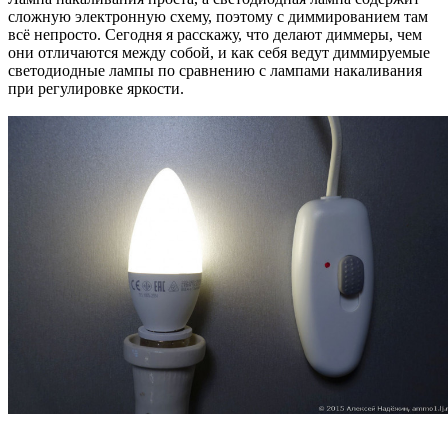
сложную электронную схему, поэтому с диммированием там
всё непросто. Сегодня я расскажу, что делают диммеры, чем
они отличаются между собой, и как себя ведут диммируемые
светодиодные лампы по сравнению с лампами накаливания
при регулировке яркости.