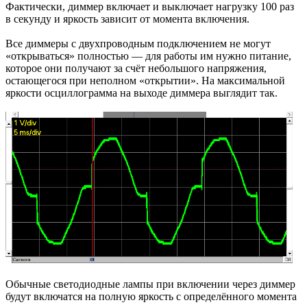
Фактически, диммер включает и выключает нагрузку 100 раз
в секунду и яркость зависит от момента включения.
Все диммеры с двухпроводным подключением не могут
«открываться» полностью — для работы им нужно питание,
которое они получают за счёт небольшого напряжения,
остающегося при неполном «открытии». На максимальной
яркости осциллограмма на выходе диммера выглядит так.
Обычные светодиодные лампы при включении через диммер
будут включатся на полную яркость с определённого момента