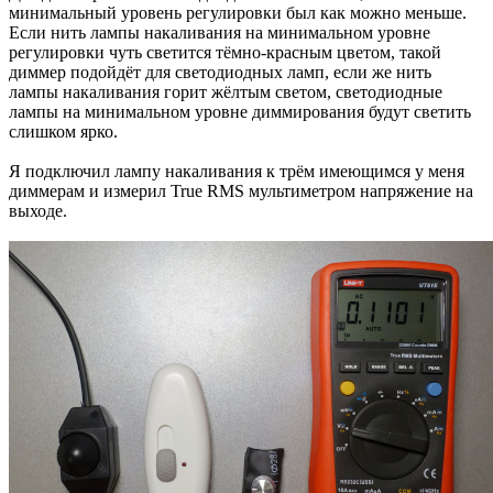
минимальный уровень регулировки был как можно меньше.
Если нить лампы накаливания на минимальном уровне
регулировки чуть светится тёмно-красным цветом, такой
диммер подойдёт для светодиодных ламп, если же нить
лампы накаливания горит жёлтым светом, светодиодные
лампы на минимальном уровне диммирования будут светить
слишком ярко.
Я подключил лампу накаливания к трём имеющимся у меня
диммерам и измерил True RMS мультиметром напряжение на
выходе.