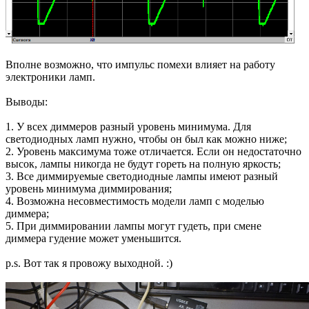
Вполне возможно, что импульс помехи влияет на работу
электроники ламп.
Выводы:
1. У всех диммеров разный уровень минимума. Для
светодиодных ламп нужно, чтобы он был как можно ниже;
2. Уровень максимума тоже отличается. Если он недостаточно
высок, лампы никогда не будут гореть на полную яркость;
3. Все диммируемые светодиодные лампы имеют разный
уровень минимума диммирования;
4. Возможна несовместимость модели ламп с моделью
диммера;
5. При диммировании лампы могут гудеть, при смене
диммера гудение может уменьшится.
p.s. Вот так я провожу выходной. :)