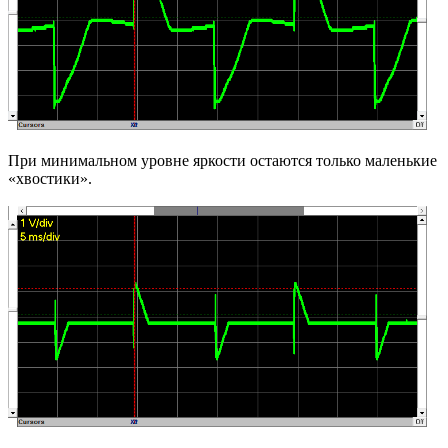
При минимальном уровне яркости остаются только маленькие
«хвостики».