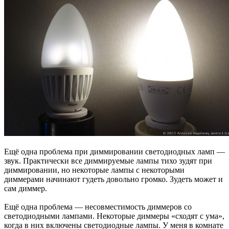
Ещё одна проблема при диммировании светодиодных ламп —
звук. Практически все диммируемые лампы тихо зудят при
диммировании, но некоторые лампы с некоторыми
диммерами начинают гудеть довольно громко. Зудеть может и
сам диммер.
Ещё одна проблема — несовместимость диммеров со
светодиодными лампами. Некоторые диммеры «сходят с ума»,
когда в них включены светодиодные лампы. У меня в комнате