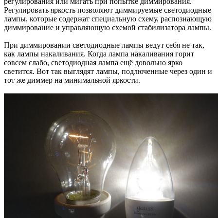
регулирования или мигать при попытке диммирования.
Регулировать яркость позволяют диммируемые светодиодные
лампы, которые содержат специальную схему, распознающую
диммирование и управляющую схемой стабилизатора лампы.
При диммировании светодиодные лампы ведут себя не так,
как лампы накаливания. Когда лампа накаливания горит
совсем слабо, светодиодная лампа ещё довольно ярко
светится. Вот так выглядят лампы, подлюченные через один и
тот же диммер на минимальной яркости.